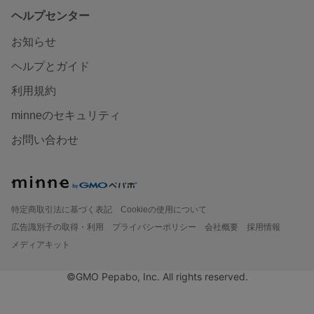
ヘルプセンター
お知らせ
ヘルプとガイド
利用規約
minneのセキュリティ
お問い合わせ
特定商取引法に基づく表記
Cookieの使用について
広告識別子の取得・利用
プライバシーポリシー
会社概要
採用情報
メディアキット
©GMO Pepabo, Inc. All rights reserved.