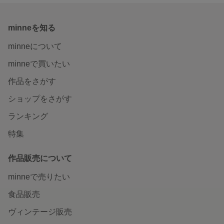
minneを知る
minneについて
minneで買いたい
作品をさがす
ショップをさがす
ランキング
特集
作品販売について
minneで売りたい
食品販売
ヴィンテージ販売