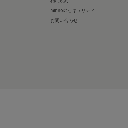
利用規約
minneのセキュリティ
お問い合わせ