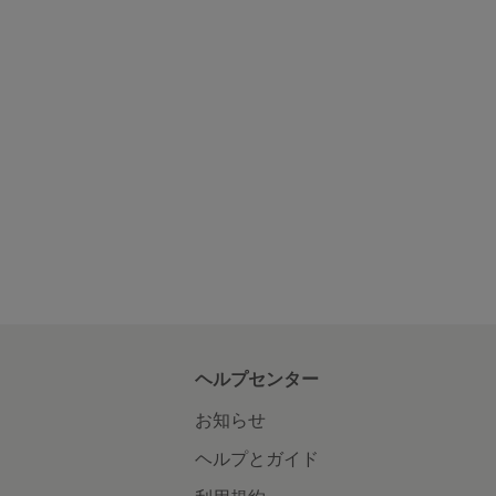
ヘルプセンター
お知らせ
ヘルプとガイド