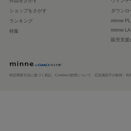
作品をさがす
ヴィンテ
ショップをさがす
ダウンロ
minne P
ランキング
minne L
特集
販売支援
特定商取引法に基づく表記
Cookieの使用について
広告識別子の取得・利