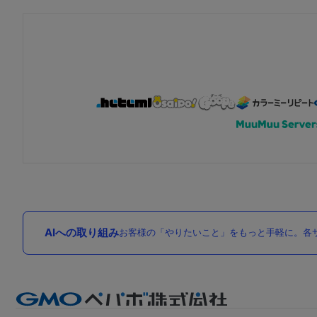
AIへの取り組み
お客様の「やりたいこと」をもっと手軽に。各サ