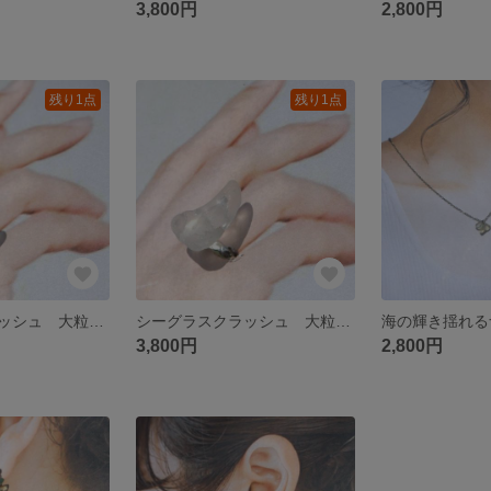
3,800円
2,800円
残り1点
残り1点
シーグラスクラッシュ 大粒リング
シーグラスクラッシュ 大粒リング
3,800円
2,800円