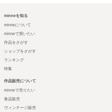
minneを知る
minneについて
minneで買いたい
作品をさがす
ショップをさがす
ランキング
特集
作品販売について
minneで売りたい
食品販売
ヴィンテージ販売