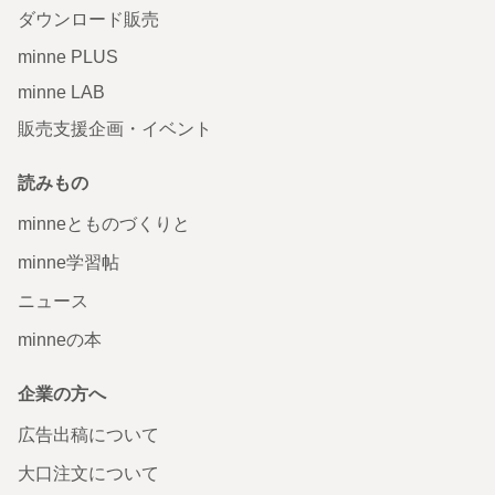
ダウンロード販売
minne PLUS
minne LAB
販売支援企画・イベント
読みもの
minneとものづくりと
minne学習帖
ニュース
minneの本
企業の方へ
広告出稿について
大口注文について