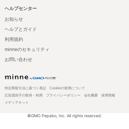
ヘルプセンター
お知らせ
ヘルプとガイド
利用規約
minneのセキュリティ
お問い合わせ
特定商取引法に基づく表記
Cookieの使用について
広告識別子の取得・利用
プライバシーポリシー
会社概要
採用情報
メディアキット
©GMO Pepabo, Inc. All rights reserved.