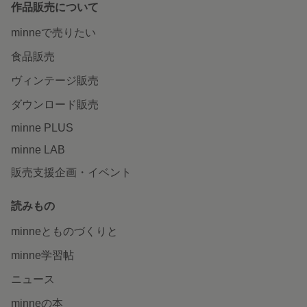
作品販売について
minneで売りたい
食品販売
ヴィンテージ販売
ダウンロード販売
minne PLUS
minne LAB
販売支援企画・イベント
読みもの
minneとものづくりと
minne学習帖
ニュース
minneの本