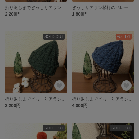
折り返しまでぎっしりアラン模様のニット帽(ネイビー)
ぎっしりアラン模様のベレー帽(赤)
2,200円
1,800円
SOLD OUT
残り1点
折り返しまでぎっしりアラン模様のニット帽
折り返しまでぎっしりアラン模様のニット帽
2,200円
4,000円
SOLD OUT
SOLD OUT