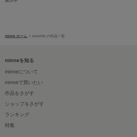
展示中
minne ホーム
amuhito の作品一覧
minneを知る
minneについて
minneで買いたい
作品をさがす
ショップをさがす
ランキング
特集