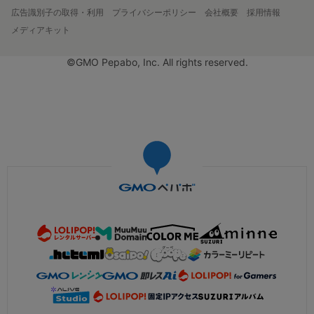
広告識別子の取得・利用
プライバシーポリシー
会社概要
採用情報
メディアキット
©GMO Pepabo, Inc. All rights reserved.