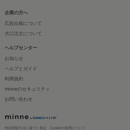
企業の方へ
広告出稿について
大口注文について
ヘルプセンター
お知らせ
ヘルプとガイド
利用規約
minneのセキュリティ
お問い合わせ
特定商取引法に基づく表記
Cookieの使用について