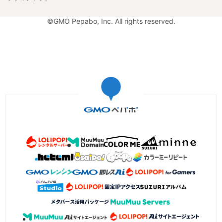
©GMO Pepabo, Inc. All rights reserved.