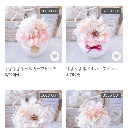
SOLD OUT
SOLD OUT
③まるまるベルカップピュアピンク
①まんまるベルカップピンク
2,700円
2,700円
SOLD OUT
SOLD OUT