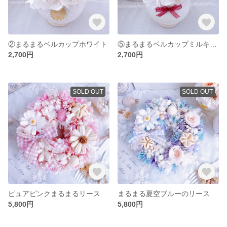
②まるまるベルカップホワイト
⑤まるまるベルカップミルキーホワイト
2,700円
2,700円
SOLD OUT
SOLD OUT
ピュアピンクまるまるリース
まるまる夏空ブルーのリース
5,800円
5,800円