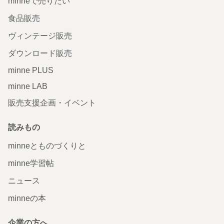
minneで売りたい
食品販売
ヴィンテージ販売
ダウンロード販売
minne PLUS
minne LAB
販売支援企画・イベント
読みもの
minneとものづくりと
minne学習帖
ニュース
minneの本
企業の方へ