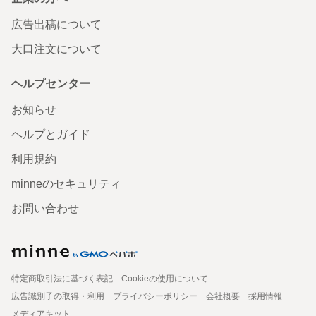
広告出稿について
大口注文について
ヘルプセンター
お知らせ
ヘルプとガイド
利用規約
minneのセキュリティ
お問い合わせ
特定商取引法に基づく表記
Cookieの使用について
広告識別子の取得・利用
プライバシーポリシー
会社概要
採用情報
メディアキット