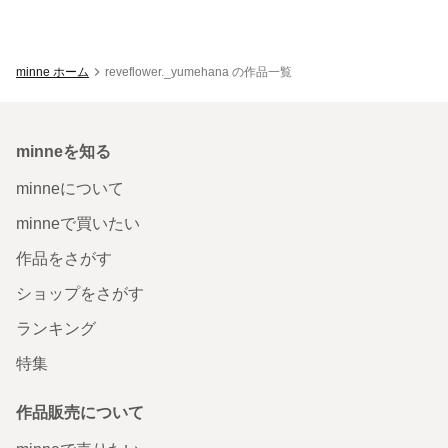
minne ホーム
reveflower._yumehana の作品一覧
minneを知る
minneについて
minneで買いたい
作品をさがす
ショップをさがす
ランキング
特集
作品販売について