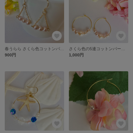
春うらら さくら色コットンパールの三角ピアス
さくら色の5連コットンパールピアス
900円
1,000円