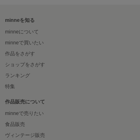
minneを知る
minneについて
minneで買いたい
作品をさがす
ショップをさがす
ランキング
特集
作品販売について
minneで売りたい
食品販売
ヴィンテージ販売