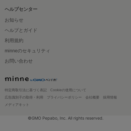
ヘルプセンター
お知らせ
ヘルプとガイド
利用規約
minneのセキュリティ
お問い合わせ
特定商取引法に基づく表記
Cookieの使用について
広告識別子の取得・利用
プライバシーポリシー
会社概要
採用情報
メディアキット
©GMO Pepabo, Inc. All rights reserved.