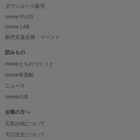
ダウンロード販売
minne PLUS
minne LAB
販売支援企画・イベント
読みもの
minneとものづくりと
minne学習帖
ニュース
minneの本
企業の方へ
広告出稿について
大口注文について