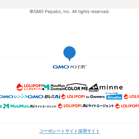
©GMO Pepabo, Inc. All rights reserved.
コーポレートサイト
採用サイト