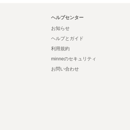
ヘルプセンター
お知らせ
ヘルプとガイド
利用規約
minneのセキュリティ
お問い合わせ