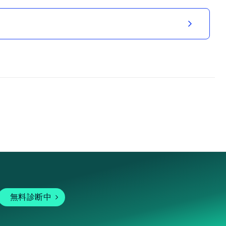
無料診断中