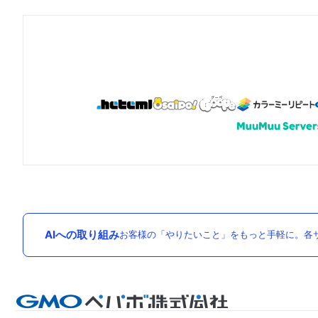
AIへの取り組み
お客様の「やりたいこと」をもっと手軽に。各サ