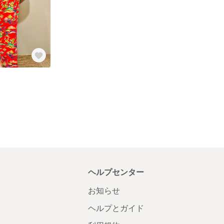
ヘルプセンター
お知らせ
ヘルプとガイド