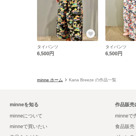
タイパンツ
タイパンツ
6,500円
6,500円
minne ホーム
Kana Breeze の作品一覧
minneを知る
作品販売
minneについて
minne
minneで買いたい
食品販売