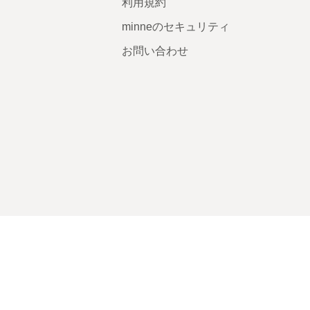
利用規約
minneのセキュリティ
お問い合わせ