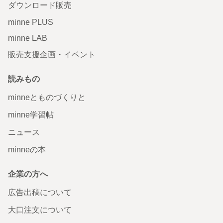
ダウンロード販売
minne PLUS
minne LAB
販売支援企画・イベント
読みもの
minneとものづくりと
minne学習帖
ニュース
minneの本
企業の方へ
広告出稿について
大口注文について