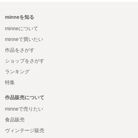
minneを知る
minneについて
minneで買いたい
作品をさがす
ショップをさがす
ランキング
特集
作品販売について
minneで売りたい
食品販売
ヴィンテージ販売