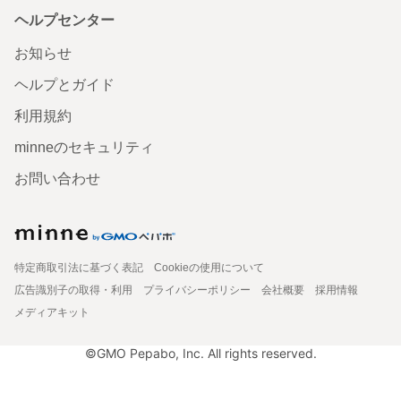
ヘルプセンター
お知らせ
ヘルプとガイド
利用規約
minneのセキュリティ
お問い合わせ
特定商取引法に基づく表記
Cookieの使用について
広告識別子の取得・利用
プライバシーポリシー
会社概要
採用情報
メディアキット
©GMO Pepabo, Inc. All rights reserved.