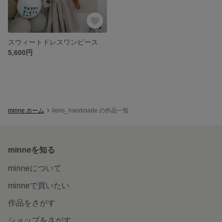
スウィートドレスワンピース
5,600円
minne ホーム
liens_handmade の作品一覧
minneを知る
minneについて
minneで買いたい
作品をさがす
ショップをさがす