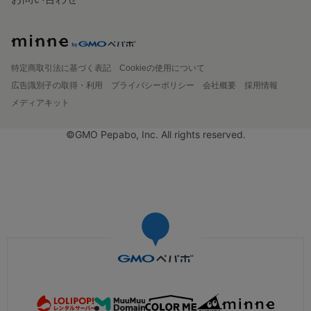
特定商取引法に基づく表記
Cookieの使用について
広告識別子の取得・利用
プライバシーポリシー
会社概要
採用情報
メディアキット
©GMO Pepabo, Inc. All rights reserved.