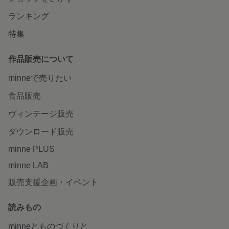
ランキング
特集
作品販売について
minneで売りたい
食品販売
ヴィンテージ販売
ダウンロード販売
minne PLUS
minne LAB
販売支援企画・イベント
読みもの
minneとものづくりと