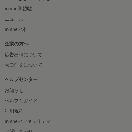
minne学習帖
ニュース
minneの本
企業の方へ
広告出稿について
大口注文について
ヘルプセンター
お知らせ
ヘルプとガイド
利用規約
minneのセキュリティ
お問い合わせ