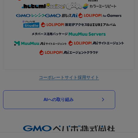
コーポレートサイト
採用サイト
AIへの取り組み