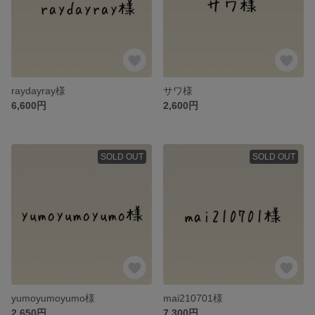
raydayray様
サワ様
6,600円
2,600円
SOLD OUT
SOLD OUT
yumoyumoyumo様
mai210701様
2,650円
7,300円