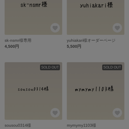
sk-nsmr様専用
yuhiakari様オーダーページ
4,500円
5,500円
SOLD OUT
SOLD OUT
sousou0314様
mymymy1103様