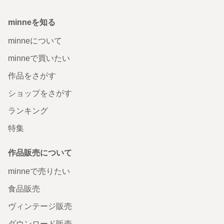
minneを知る
minneについて
minneで買いたい
作品をさがす
ショップをさがす
ランキング
特集
作品販売について
minneで売りたい
食品販売
ヴィンテージ販売
ダウンロード販売