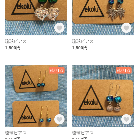
琉球ピアス
琉球ピアス
1,500円
1,500円
残り1点
残り1点
琉球ピアス
琉球ピアス