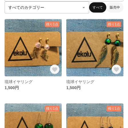
すべて
販売中
残り1点
残り1点
琉球イヤリング
琉球イヤリング
1,500円
1,500円
残り1点
残り1点