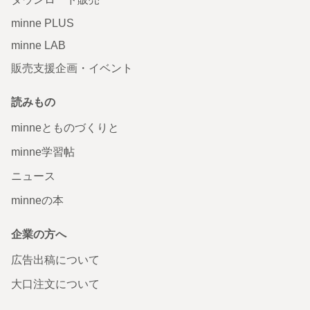
minne PLUS
minne LAB
販売支援企画・イベント
読みもの
minneとものづくりと
minne学習帖
ニュース
minneの本
企業の方へ
広告出稿について
大口注文について