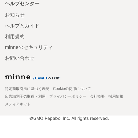
ヘルプセンター
お知らせ
ヘルプとガイド
利用規約
minneのセキュリティ
お問い合わせ
特定商取引法に基づく表記
Cookieの使用について
広告識別子の取得・利用
プライバシーポリシー
会社概要
採用情報
メディアキット
©GMO Pepabo, Inc. All rights reserved.