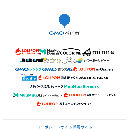
コーポレートサイト
採用サイト