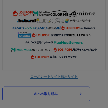
コーポレートサイト
採用サイト
AIへの取り組み