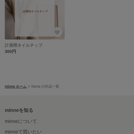
計測用ネイルチップ
300円
minne ホーム
llama の作品一覧
minneを知る
minneについて
minneで買いたい