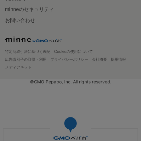
minneのセキュリティ
お問い合わせ
特定商取引法に基づく表記
Cookieの使用について
広告識別子の取得・利用
プライバシーポリシー
会社概要
採用情報
メディアキット
©GMO Pepabo, Inc. All rights reserved.