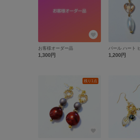
お客様オーダー品
1,300円
1,200円
残り1点