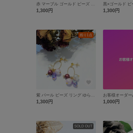
赤 マーブル ゴールド ビーズ 大ぶり ピアス
1,300円
1,300円
残り1点
紫 パール ビーズ リング ゆらゆらピアス
お客様オーダー
1,300円
1,000円
SOLD OUT