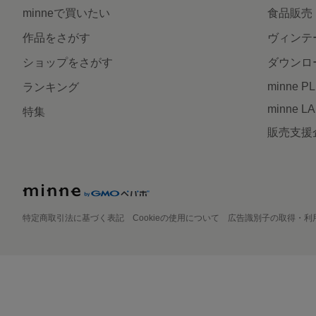
minneで買いたい
食品販売
作品をさがす
ヴィンテ
ショップをさがす
ダウンロ
minne P
ランキング
minne L
特集
販売支援
特定商取引法に基づく表記
Cookieの使用について
広告識別子の取得・利