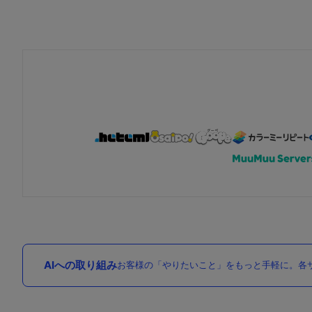
AIへの取り組み
お客様の「やりたいこと」をもっと手軽に。各サ