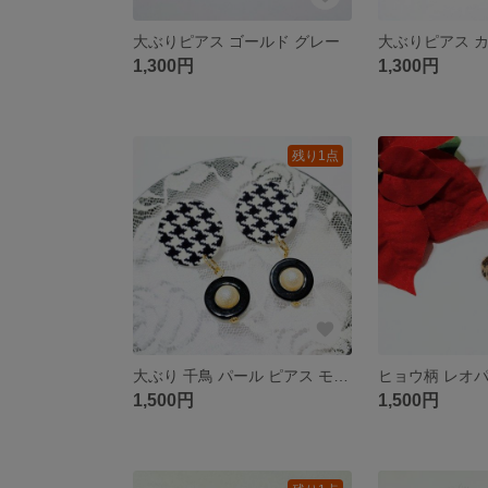
大ぶりピアス ゴールド グレー
1,300円
1,300円
残り1点
大ぶり 千鳥 パール ピアス モノトーン
1,500円
1,500円