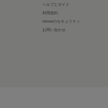
ヘルプとガイド
利用規約
minneのセキュリティ
お問い合わせ