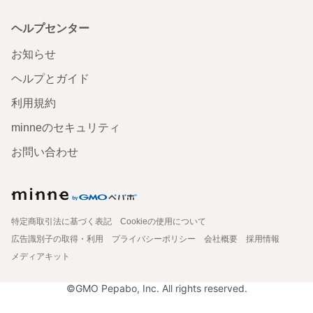
ヘルプセンター
お知らせ
ヘルプとガイド
利用規約
minneのセキュリティ
お問い合わせ
特定商取引法に基づく表記
Cookieの使用について
広告識別子の取得・利用
プライバシーポリシー
会社概要
採用情報
メディアキット
©GMO Pepabo, Inc. All rights reserved.