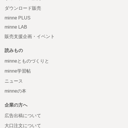
ダウンロード販売
minne PLUS
minne LAB
販売支援企画・イベント
読みもの
minneとものづくりと
minne学習帖
ニュース
minneの本
企業の方へ
広告出稿について
大口注文について