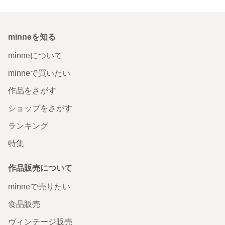
minneを知る
minneについて
minneで買いたい
作品をさがす
ショップをさがす
ランキング
特集
作品販売について
minneで売りたい
食品販売
ヴィンテージ販売