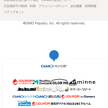
広告識別子の取得・利用
プライバシーポリシー
会社概要
採用情報
メディアキット
©GMO Pepabo, Inc. All rights reserved.