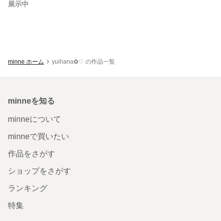
展示中
minne ホーム
yuihana✿♡ の作品一覧
minneを知る
minneについて
minneで買いたい
作品をさがす
ショップをさがす
ランキング
特集