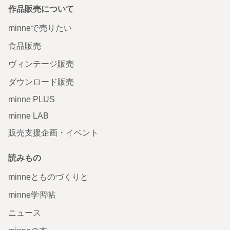
作品販売について
minneで売りたい
食品販売
ヴィンテージ販売
ダウンロード販売
minne PLUS
minne LAB
販売支援企画・イベント
読みもの
minneとものづくりと
minne学習帖
ニュース