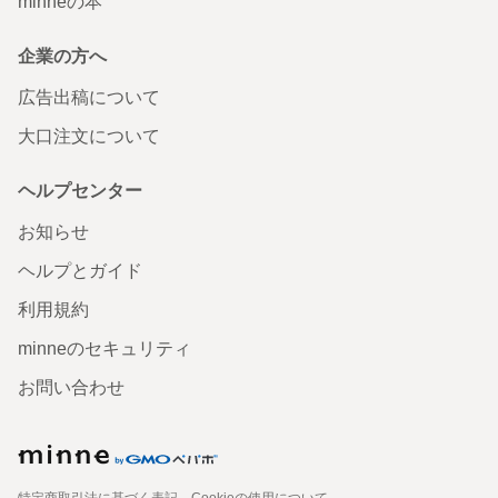
minneの本
企業の方へ
広告出稿について
大口注文について
ヘルプセンター
お知らせ
ヘルプとガイド
利用規約
minneのセキュリティ
お問い合わせ
特定商取引法に基づく表記
Cookieの使用について