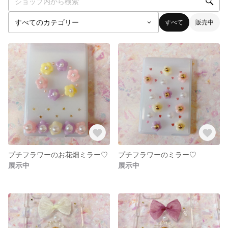
すべて
販売中
プチフラワーのお花畑ミラー♡
プチフラワーのミラー♡
展示中
展示中