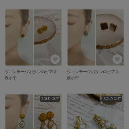
ヴィンテージボタンのピアス
ヴィンテージボタンのピアス
展示中
展示中
SOLD OUT
SOLD OUT