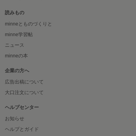
読みもの
minneとものづくりと
minne学習帖
ニュース
minneの本
企業の方へ
広告出稿について
大口注文について
ヘルプセンター
お知らせ
ヘルプとガイド