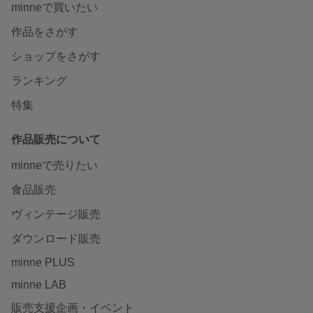
minneで買いたい
作品をさがす
ショップをさがす
ランキング
特集
作品販売について
minneで売りたい
食品販売
ヴィンテージ販売
ダウンロード販売
minne PLUS
minne LAB
販売支援企画・イベント