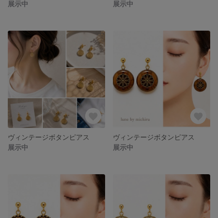
展示中
展示中
ヴィンテージボタンピアス
ヴィンテージボタンピアス
展示中
展示中