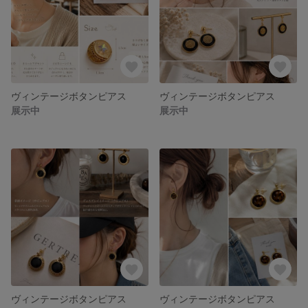
ヴィンテージボタンピアス
ヴィンテージボタンピアス
展示中
展示中
ヴィンテージボタンピアス
ヴィンテージボタンピアス