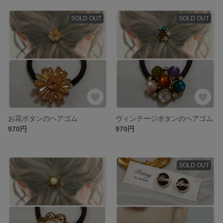
SOLD OUT
SOLD OUT
お花ボタンのヘアゴム
ヴィンテージボタンのヘアゴム
970円
970円
SOLD OUT