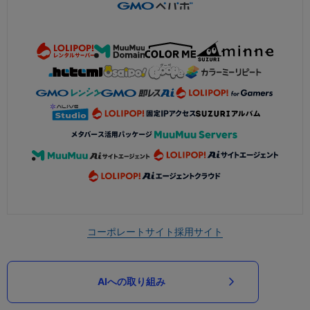
コーポレートサイト
採用サイト
AIへの取り組み