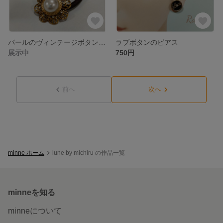
パールのヴィンテージボタンヘアゴム
ラブボタンのピアス
展示中
750円
前へ
次へ
minne ホーム
lune by michiru の作品一覧
minneを知る
minneについて