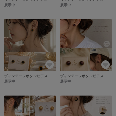
展示中
展示中
ヴィンテージボタンピアス
ヴィンテージボタンピアス
展示中
展示中