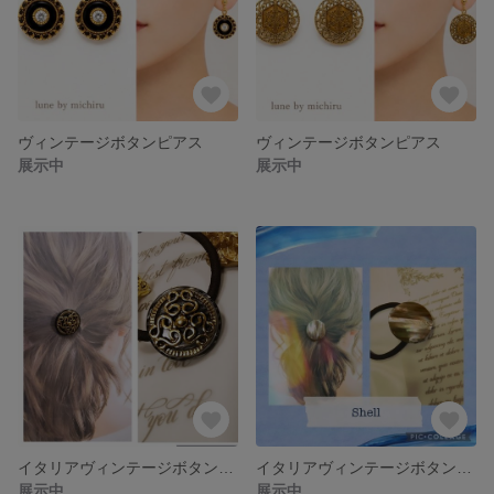
ヴィンテージボタンピアス
ヴィンテージボタンピアス
展示中
展示中
イタリアヴィンテージボタンヘアゴム
イタリアヴィンテージボタンのヘアゴム
展示中
展示中