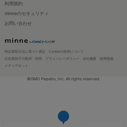
利用規約
minneのセキュリティ
お問い合わせ
特定商取引法に基づく表記
Cookieの使用について
広告識別子の取得・利用
プライバシーポリシー
会社概要
採用情報
メディアキット
©GMO Pepabo, Inc. All rights reserved.