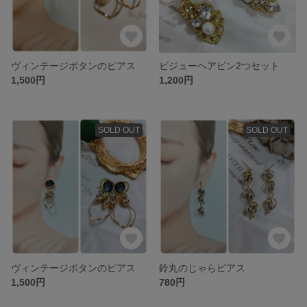
ヴィンテージボタンのピアス
ビジューヘアピン2つセット
1,500円
1,200円
SOLD OUT
SOLD OUT
ヴィンテージボタンのピアス
鈴丸のじゃらピアス
1,500円
780円