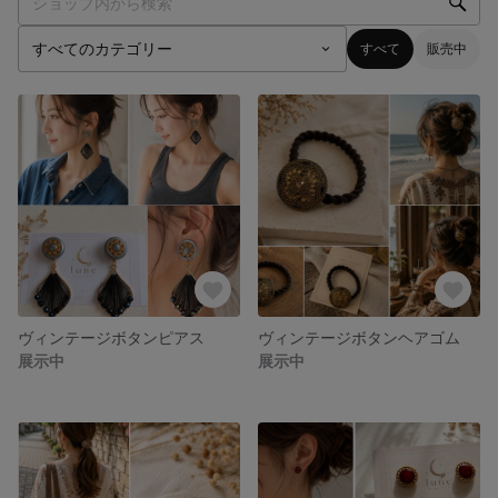
すべて
販売中
ヴィンテージボタンピアス
ヴィンテージボタンヘアゴム
展示中
展示中