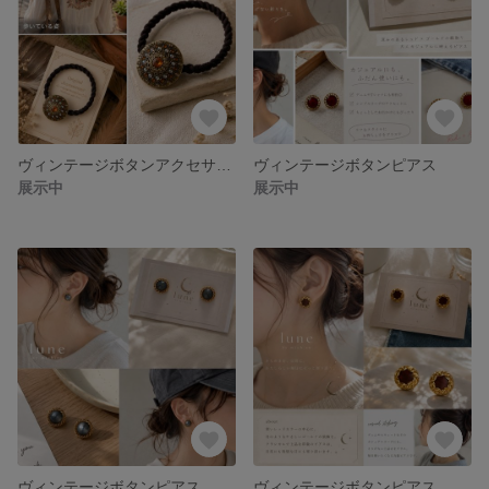
ヴィンテージボタンアクセサリー
ヴィンテージボタンピアス
展示中
展示中
ヴィンテージボタンピアス
ヴィンテージボタンピアス