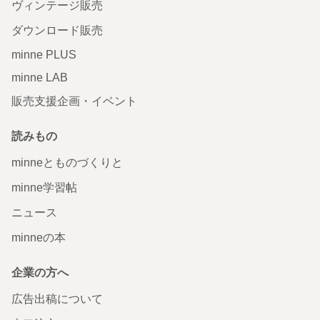
ヴィンテージ販売
ダウンロード販売
minne PLUS
minne LAB
販売支援企画・イベント
読みもの
minneとものづくりと
minne学習帖
ニュース
minneの本
企業の方へ
広告出稿について