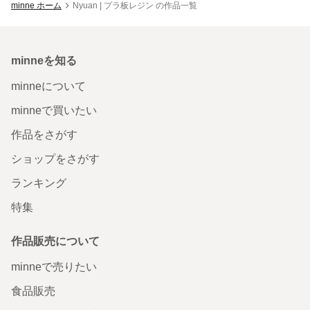
minne ホーム
Nyuan | プラ板レジン の作品一覧
minneを知る
minneについて
minneで買いたい
作品をさがす
ショップをさがす
ランキング
特集
作品販売について
minneで売りたい
食品販売