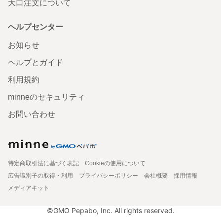
大口注文について
ヘルプセンター
お知らせ
ヘルプとガイド
利用規約
minneのセキュリティ
お問い合わせ
特定商取引法に基づく表記
Cookieの使用について
広告識別子の取得・利用
プライバシーポリシー
会社概要
採用情報
メディアキット
©GMO Pepabo, Inc. All rights reserved.