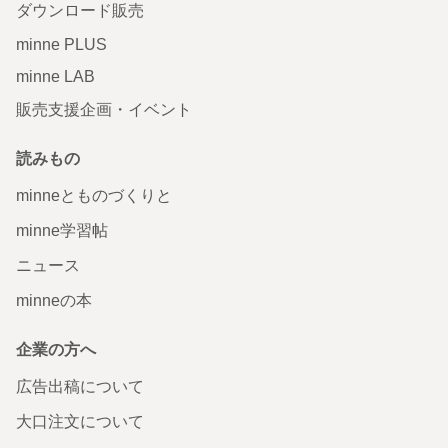
ダウンロード販売
minne PLUS
minne LAB
販売支援企画・イベント
読みもの
minneとものづくりと
minne学習帖
ニュース
minneの本
企業の方へ
広告出稿について
大口注文について