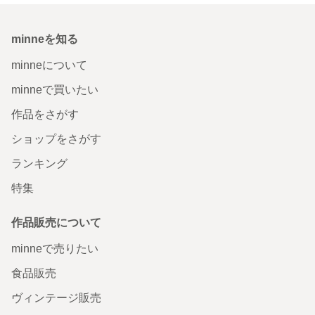
minneを知る
minneについて
minneで買いたい
作品をさがす
ショップをさがす
ランキング
特集
作品販売について
minneで売りたい
食品販売
ヴィンテージ販売