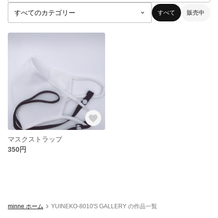
すべて
販売中
マスクストラップ
350円
minne ホーム
YUINEKO-8010'S GALLERY の作品一覧