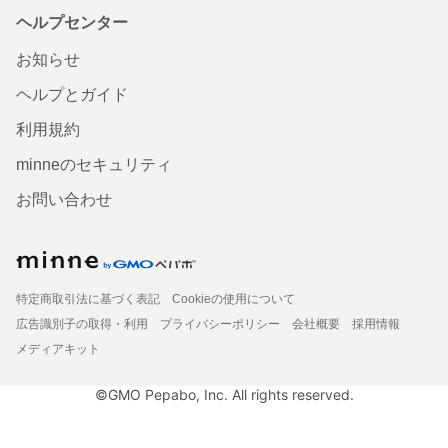
ヘルプセンター
お知らせ
ヘルプとガイド
利用規約
minneのセキュリティ
お問い合わせ
特定商取引法に基づく表記
Cookieの使用について
広告識別子の取得・利用
プライバシーポリシー
会社概要
採用情報
メディアキット
©GMO Pepabo, Inc. All rights reserved.