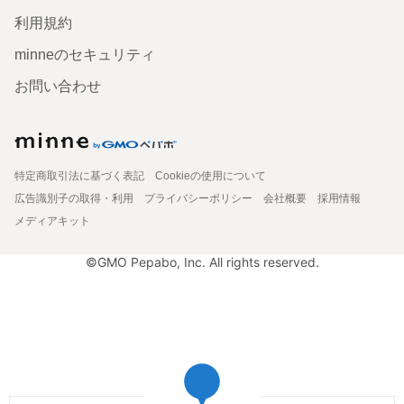
利用規約
minneのセキュリティ
お問い合わせ
特定商取引法に基づく表記
Cookieの使用について
広告識別子の取得・利用
プライバシーポリシー
会社概要
採用情報
メディアキット
©GMO Pepabo, Inc. All rights reserved.