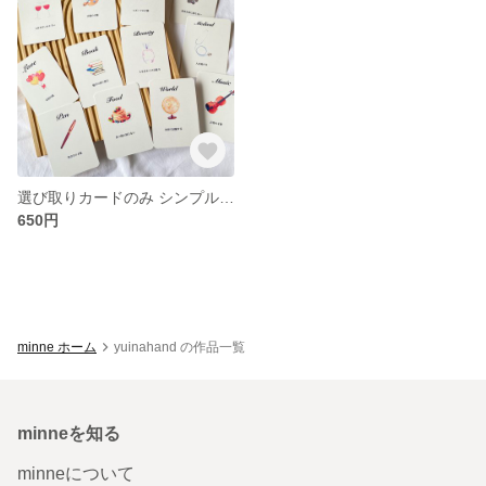
選び取りカードのみ シンプル 丸角
650円
minne ホーム
yuinahand の作品一覧
minneを知る
minneについて