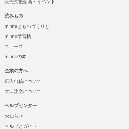
販売支援企画・イベント
読みもの
minneとものづくりと
minne学習帖
ニュース
minneの本
企業の方へ
広告出稿について
大口注文について
ヘルプセンター
お知らせ
ヘルプとガイド