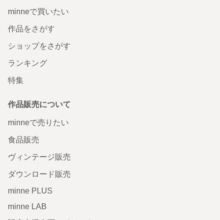
minneで買いたい
作品をさがす
ショップをさがす
ランキング
特集
作品販売について
minneで売りたい
食品販売
ヴィンテージ販売
ダウンロード販売
minne PLUS
minne LAB