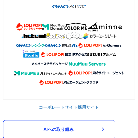
コーポレートサイト
採用サイト
AIへの取り組み