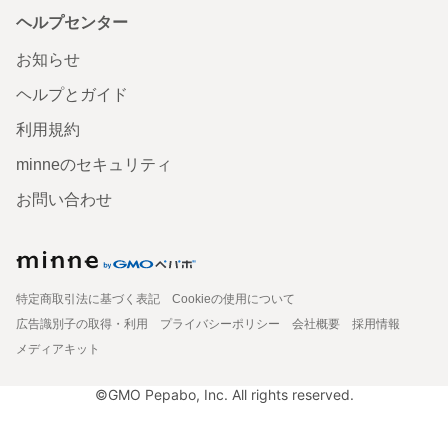
ヘルプセンター
お知らせ
ヘルプとガイド
利用規約
minneのセキュリティ
お問い合わせ
特定商取引法に基づく表記
Cookieの使用について
広告識別子の取得・利用
プライバシーポリシー
会社概要
採用情報
メディアキット
©GMO Pepabo, Inc. All rights reserved.