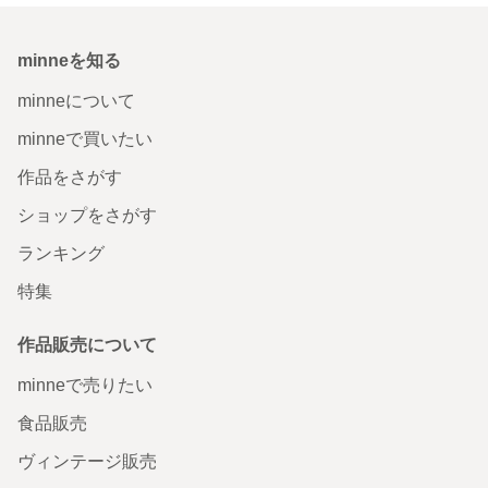
minneを知る
minneについて
minneで買いたい
作品をさがす
ショップをさがす
ランキング
特集
作品販売について
minneで売りたい
食品販売
ヴィンテージ販売