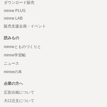
ダウンロード販売
minne PLUS
minne LAB
販売支援企画・イベント
読みもの
minneとものづくりと
minne学習帖
ニュース
minneの本
企業の方へ
広告出稿について
大口注文について