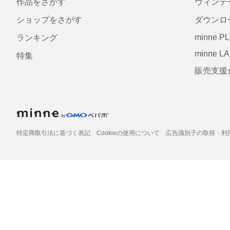
作品をさがす
ヴィンテ
ショップをさがす
ダウンロ
minne P
ランキング
minne L
特集
販売支援
特定商取引法に基づく表記
Cookieの使用について
広告識別子の取得・利