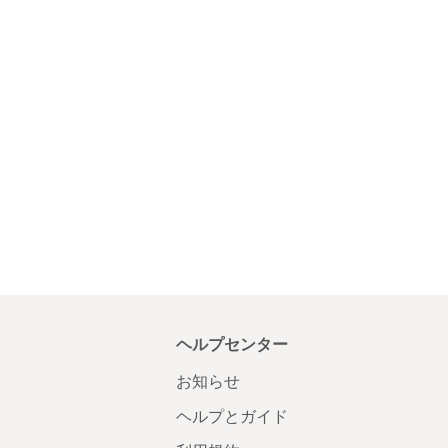
ヘルプセンター
お知らせ
ヘルプとガイド