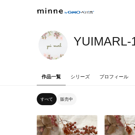
YUIMARL-
作品一覧
シリーズ
プロフィール
すべて
販売中