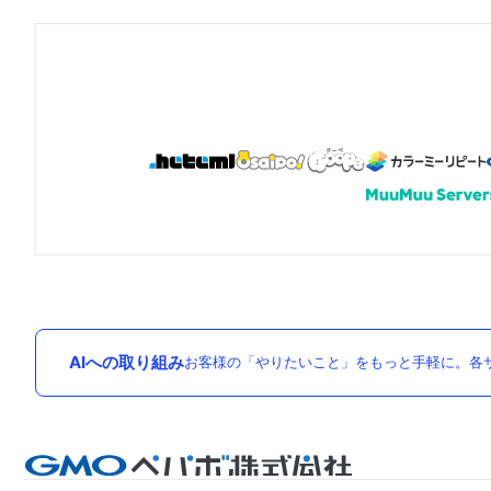
AIへの取り組み
お客様の「やりたいこと」をもっと手軽に。各サ