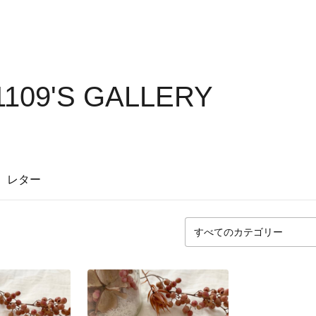
1109'S GALLERY
レター