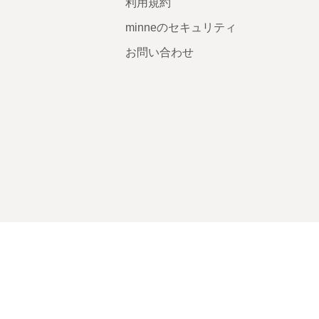
利用規約
minneのセキュリティ
お問い合わせ