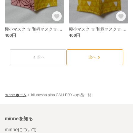
極小マスク ☆ 和柄マスク☆ 人気マンガ ☆ 1
極小マスク ☆ 和柄マスク☆ 人気マンガ ☆ 2
400円
400円
前へ
次へ
minne ホーム
kitunesan.pipo.GALLERY の作品一覧
minneを知る
minneについて