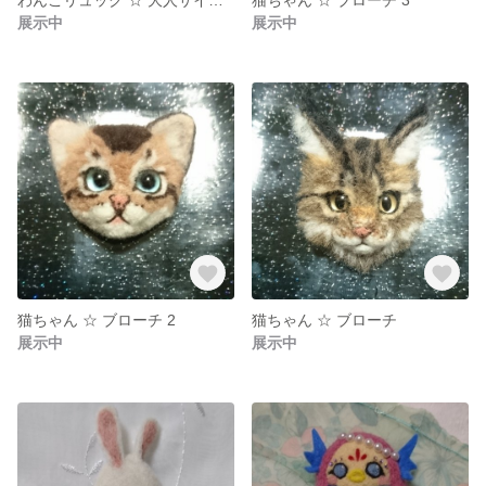
展示中
展示中
猫ちゃん ☆ ブローチ 2
猫ちゃん ☆ ブローチ
展示中
展示中