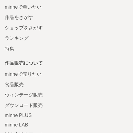
minneで買いたい
作品をさがす
ショップをさがす
ランキング
特集
作品販売について
minneで売りたい
食品販売
ヴィンテージ販売
ダウンロード販売
minne PLUS
minne LAB