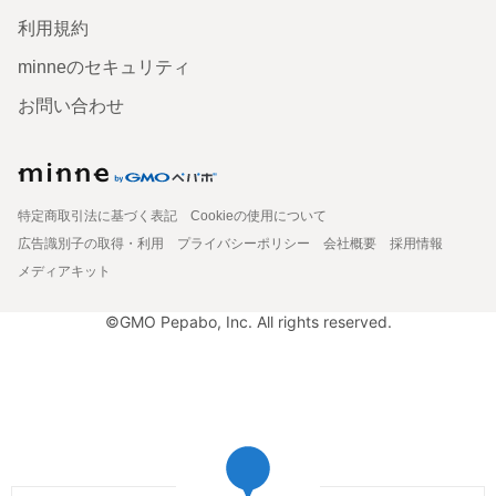
利用規約
minneのセキュリティ
お問い合わせ
特定商取引法に基づく表記
Cookieの使用について
広告識別子の取得・利用
プライバシーポリシー
会社概要
採用情報
メディアキット
©GMO Pepabo, Inc. All rights reserved.