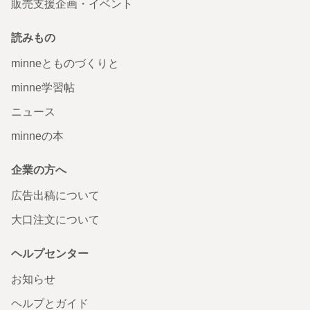
販売支援企画・イベント
読みもの
minneとものづくりと
minne学習帖
ニュース
minneの本
企業の方へ
広告出稿について
大口注文について
ヘルプセンター
お知らせ
ヘルプとガイド