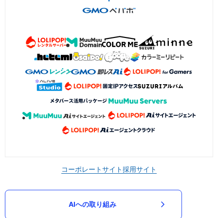
コーポレートサイト
採用サイト
AIへの取り組み