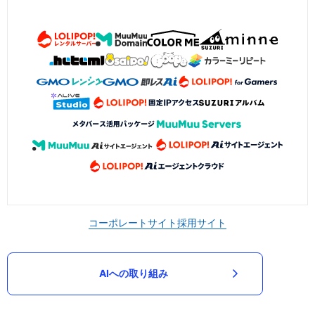
コーポレートサイト
採用サイト
AIへの取り組み