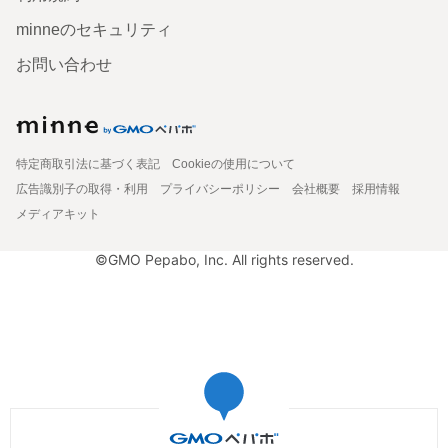
minneのセキュリティ
お問い合わせ
特定商取引法に基づく表記
Cookieの使用について
広告識別子の取得・利用
プライバシーポリシー
会社概要
採用情報
メディアキット
©GMO Pepabo, Inc. All rights reserved.