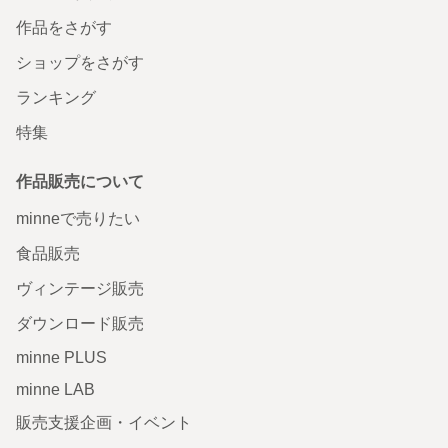
作品をさがす
ショップをさがす
ランキング
特集
作品販売について
minneで売りたい
食品販売
ヴィンテージ販売
ダウンロード販売
minne PLUS
minne LAB
販売支援企画・イベント