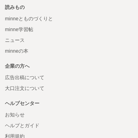
読みもの
minneとものづくりと
minne学習帖
ニュース
minneの本
企業の方へ
広告出稿について
大口注文について
ヘルプセンター
お知らせ
ヘルプとガイド
利用規約