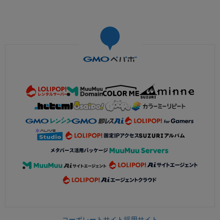
コーポレートサイト
採用サイト