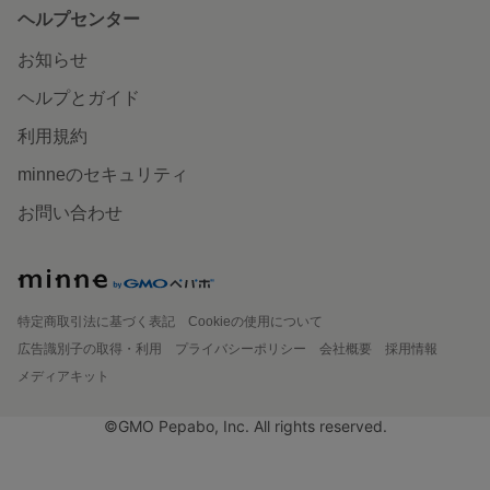
ヘルプセンター
お知らせ
ヘルプとガイド
利用規約
minneのセキュリティ
お問い合わせ
特定商取引法に基づく表記
Cookieの使用について
広告識別子の取得・利用
プライバシーポリシー
会社概要
採用情報
メディアキット
©GMO Pepabo, Inc. All rights reserved.