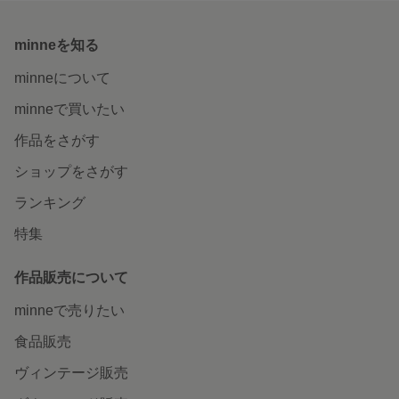
minneを知る
minneについて
minneで買いたい
作品をさがす
ショップをさがす
ランキング
特集
作品販売について
minneで売りたい
食品販売
ヴィンテージ販売