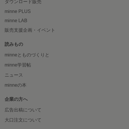
ダウンロード販売
minne PLUS
minne LAB
販売支援企画・イベント
読みもの
minneとものづくりと
minne学習帖
ニュース
minneの本
企業の方へ
広告出稿について
大口注文について