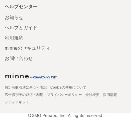
ヘルプセンター
お知らせ
ヘルプとガイド
利用規約
minneのセキュリティ
お問い合わせ
特定商取引法に基づく表記
Cookieの使用について
広告識別子の取得・利用
プライバシーポリシー
会社概要
採用情報
メディアキット
©GMO Pepabo, Inc. All rights reserved.