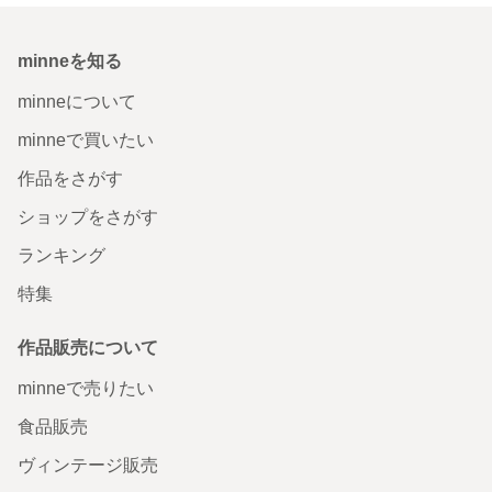
minneを知る
minneについて
minneで買いたい
作品をさがす
ショップをさがす
ランキング
特集
作品販売について
minneで売りたい
食品販売
ヴィンテージ販売