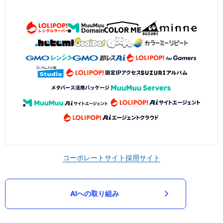
コーポレートサイト
採用サイト
AIへの取り組み