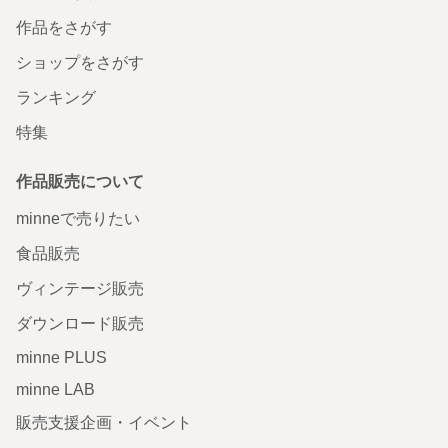
作品をさがす
ショップをさがす
ランキング
特集
作品販売について
minneで売りたい
食品販売
ヴィンテージ販売
ダウンロード販売
minne PLUS
minne LAB
販売支援企画・イベント