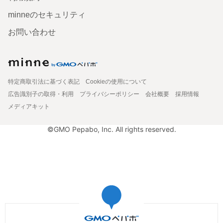
minneのセキュリティ
お問い合わせ
特定商取引法に基づく表記
Cookieの使用について
広告識別子の取得・利用
プライバシーポリシー
会社概要
採用情報
メディアキット
©GMO Pepabo, Inc. All rights reserved.