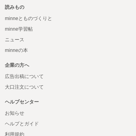
読みもの
minneとものづくりと
minne学習帖
ニュース
minneの本
企業の方へ
広告出稿について
大口注文について
ヘルプセンター
お知らせ
ヘルプとガイド
利用規約