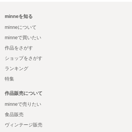
minneを知る
minneについて
minneで買いたい
作品をさがす
ショップをさがす
ランキング
特集
作品販売について
minneで売りたい
食品販売
ヴィンテージ販売