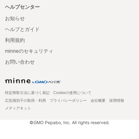
ヘルプセンター
お知らせ
ヘルプとガイド
利用規約
minneのセキュリティ
お問い合わせ
特定商取引法に基づく表記
Cookieの使用について
広告識別子の取得・利用
プライバシーポリシー
会社概要
採用情報
メディアキット
©GMO Pepabo, Inc. All rights reserved.