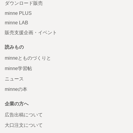
ダウンロード販売
minne PLUS
minne LAB
販売支援企画・イベント
読みもの
minneとものづくりと
minne学習帖
ニュース
minneの本
企業の方へ
広告出稿について
大口注文について