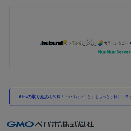
AIへの取り組み
お客様の「やりたいこと」をもっと手軽に。各サ