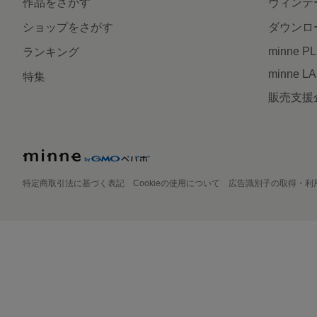
作品をさがす
ヴィンテ
ショップをさがす
ダウンロ
minne P
ランキング
minne L
特集
販売支援
特定商取引法に基づく表記
Cookieの使用について
広告識別子の取得・利