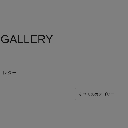
 GALLERY
レター