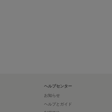
ヘルプセンター
お知らせ
ヘルプとガイド