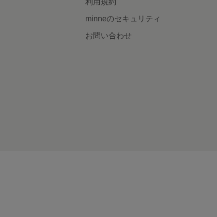
利用規約
minneのセキュリティ
お問い合わせ