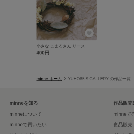
小さな こまるさん リース
400円
minne ホーム
YUHO85'S GALLERY の作品一覧
minneを知る
作品販売
minneについて
minne
minneで買いたい
食品販売