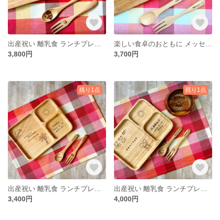
出産祝い 離乳食 ランチプレート4点セット 可愛いワンちゃんと楽しくご飯をしませんか？ 名入れ 特別なプレゼント♡ ジャックラッセル
楽しい食卓のおともに メッセージ入り ランチプレートセット おうちグルメ 特別なプレゼント♡
3,800円
3,700円
残り1点
残り1点
出産祝い 離乳食 ランチプレート3点セット イルカちゃん 名入れ 特別なプレゼント♡ 男の子 女の子 サマー
出産祝い 離乳食 ランチプレート4点セット チューチューねずみちゃんと楽しくご飯をしませんか？ 子年 名入れ 特別なプレゼント♡ 干支柄 2020年
3,400円
4,000円