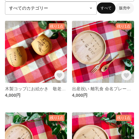
すべて
販売中
残り1点
残り1点
木製コップにお絵かき 敬老感謝 父の日 母の日 子どものかわいい絵や字をプレゼントしませんか？
出産祝い 離乳食 命名プレート 3点セット 干支柄 丑年 2021年 名入れ 特別なプレゼント 男の子 女の子 漢字名入れ
4,000円
4,000円
残り1点
残り1点