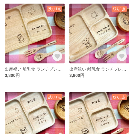
残り1点
残り1点
出産祝い 離乳食 ランチプレート4点セット ウリ坊くん 名入れ 特別なプレゼント♡ 男の子 女の子 干支 亥 2019年
出産祝い 離乳食 ランチプレート4点セット わんちゃんと楽しくご飯をしませんか？ 子年 名入れ 特別なプレゼント♡ 干支柄 2020年
3,800円
3,800円
残り1点
残り1点