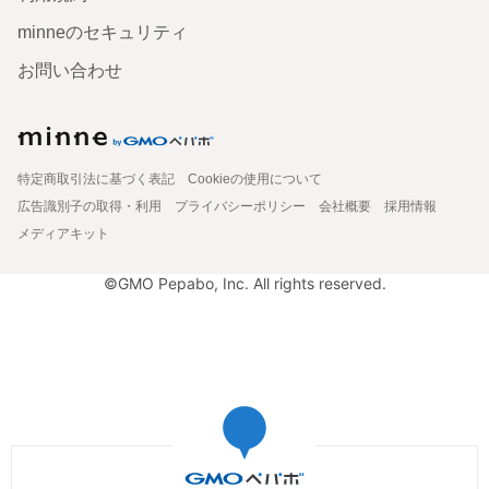
minneのセキュリティ
お問い合わせ
特定商取引法に基づく表記
Cookieの使用について
広告識別子の取得・利用
プライバシーポリシー
会社概要
採用情報
メディアキット
©GMO Pepabo, Inc. All rights reserved.