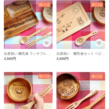
残り1点
残り1点
出産祝い 離乳食 ランチプレート セット 癒されペンギンちゃん メッセージ 出生体重 生年月日 名前入れ 特別なプレゼント♡
出産祝い 離乳食セット ベビーくまちゃん お名前お入れします いただきますシリーズ
3,500円
3,000円
残り1点
残り1点