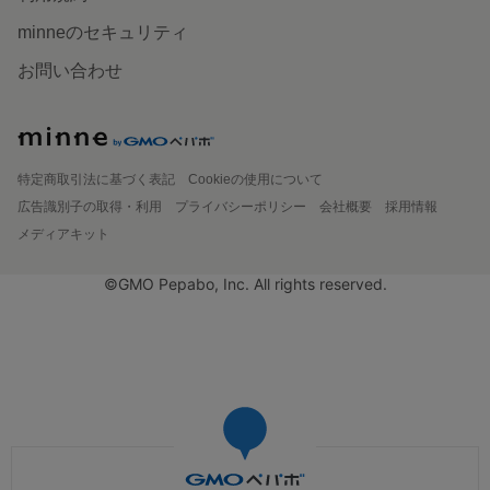
minneのセキュリティ
お問い合わせ
特定商取引法に基づく表記
Cookieの使用について
広告識別子の取得・利用
プライバシーポリシー
会社概要
採用情報
メディアキット
©GMO Pepabo, Inc. All rights reserved.