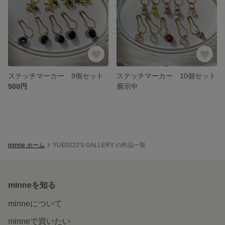
ステッチマーカー 9個セット
ステッチマーカー 10個セット
500円
展示中
minne ホーム
YUE0222'S GALLERY の作品一覧
minneを知る
minneについて
minneで買いたい