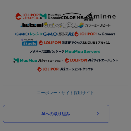
コーポレートサイト
採用サイト
AIへの取り組み