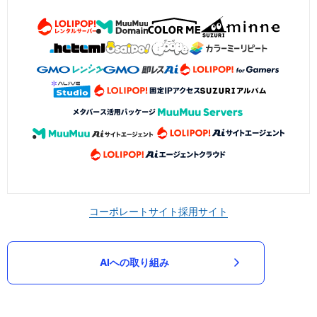
コーポレートサイト
採用サイト
AIへの取り組み