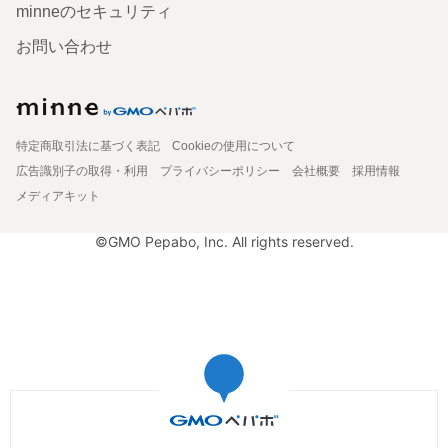
minneのセキュリティ
お問い合わせ
特定商取引法に基づく表記
Cookieの使用について
広告識別子の取得・利用
プライバシーポリシー
会社概要
採用情報
メディアキット
©GMO Pepabo, Inc. All rights reserved.