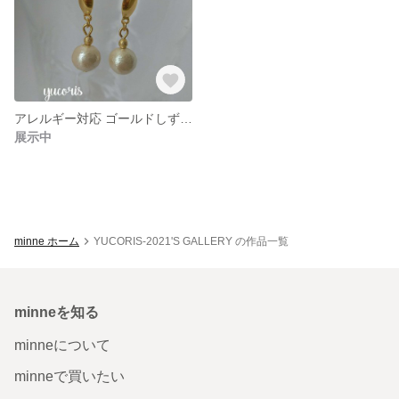
アレルギー対応 ゴールドしずく＊コトンパールのピアス
展示中
minne ホーム
YUCORIS-2021'S GALLERY の作品一覧
minneを知る
minneについて
minneで買いたい