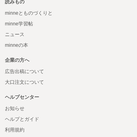
読みもの
minneとものづくりと
minne学習帖
ニュース
minneの本
企業の方へ
広告出稿について
大口注文について
ヘルプセンター
お知らせ
ヘルプとガイド
利用規約