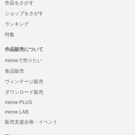
作品をさがす
ショップをさがす
ランキング
特集
作品販売について
minneで売りたい
食品販売
ヴィンテージ販売
ダウンロード販売
minne PLUS
minne LAB
販売支援企画・イベント