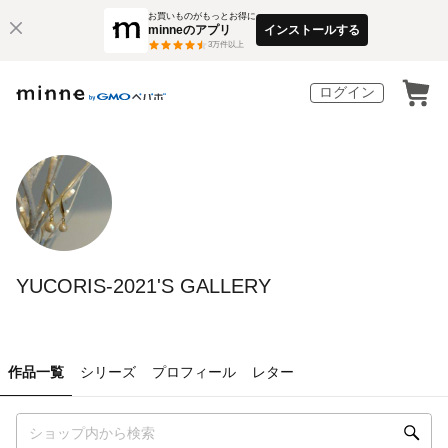
お買いものがもっとお得に
minneのアプリ
インストールする
3
万件以上
ログイン
YUCORIS-2021'S GALLERY
作品一覧
シリーズ
プロフィール
レター