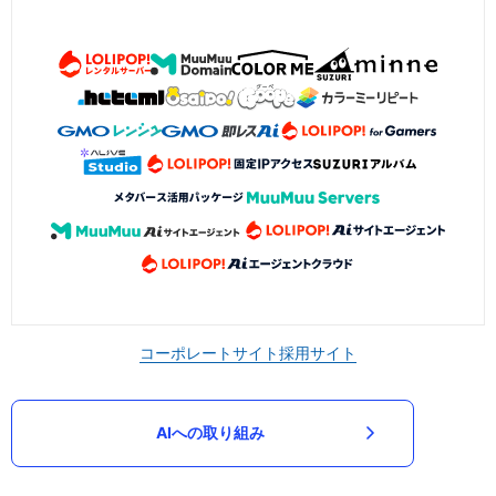
コーポレートサイト
採用サイト
AIへの取り組み