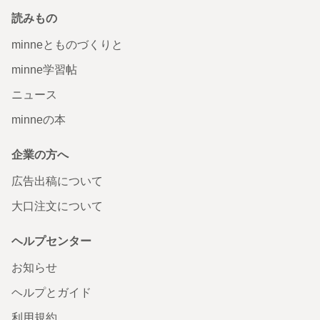
読みもの
minneとものづくりと
minne学習帖
ニュース
minneの本
企業の方へ
広告出稿について
大口注文について
ヘルプセンター
お知らせ
ヘルプとガイド
利用規約