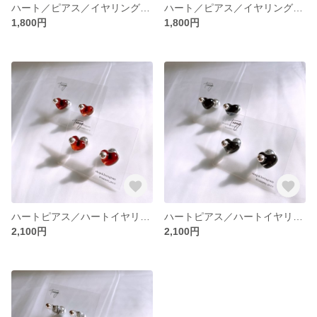
ハート／ピアス／イヤリング／小さめ／キラキラ／樹脂／レジン／ブルー／青
ハート／ピアス／イヤリング／樹脂／レジン／赤
1,800円
1,800円
ハートピアス／ハートイヤリング
ハートピアス／ハートイヤリング
2,100円
2,100円