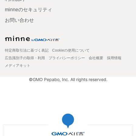
minneのセキュリティ
お問い合わせ
特定商取引法に基づく表記
Cookieの使用について
広告識別子の取得・利用
プライバシーポリシー
会社概要
採用情報
メディアキット
©GMO Pepabo, Inc. All rights reserved.