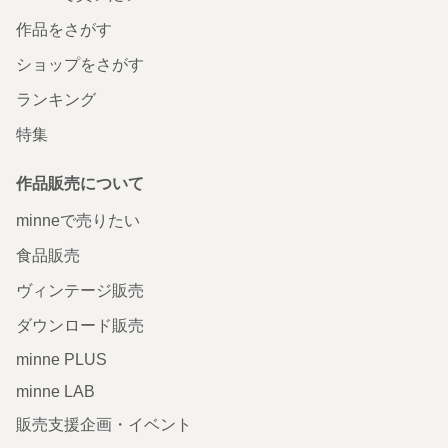
作品をさがす
ショップをさがす
ランキング
特集
作品販売について
minneで売りたい
食品販売
ヴィンテージ販売
ダウンロード販売
minne PLUS
minne LAB
販売支援企画・イベント