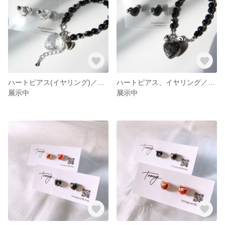
ハートピアス(イヤリング)／ハートブレスレット／クリアセット
ハートピアス、イヤリング／ハートブレスレット(ブラック)のセット
展示中
展示中