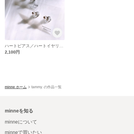
ハートピアス／ハートイヤリング／レジン／クリア
2,100円
minne ホーム
tammy. の作品一覧
minneを知る
minneについて
minneで買いたい