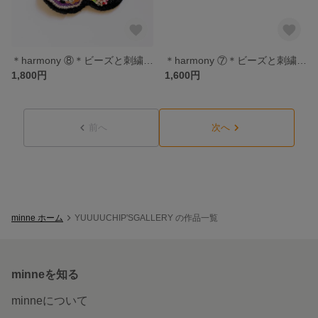
＊harmony ⑧＊ビーズと刺繍のブローチ
＊harmony ⑦＊ビーズと刺繍のブローチ
1,800円
1,600円
前へ
次へ
minne ホーム
YUUUUCHIP'SGALLERY の作品一覧
minneを知る
minneについて