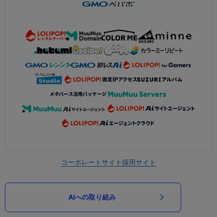
コーポレートサイト
採用サイト
AIへの取り組み