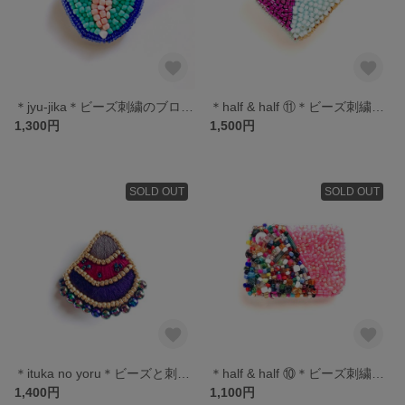
＊jyu-jika＊ビーズ刺繍のブローチ
＊half & half ⑪＊ビーズ刺繍のブローチ
1,300円
1,500円
SOLD OUT
SOLD OUT
＊ituka no yoru＊ビーズと刺繍のブローチ
＊half & half ⑩＊ビーズ刺繍のブローチ
1,400円
1,100円