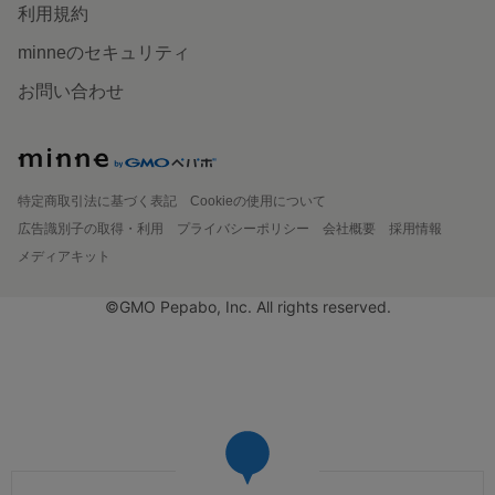
利用規約
minneのセキュリティ
お問い合わせ
特定商取引法に基づく表記
Cookieの使用について
広告識別子の取得・利用
プライバシーポリシー
会社概要
採用情報
メディアキット
©GMO Pepabo, Inc. All rights reserved.