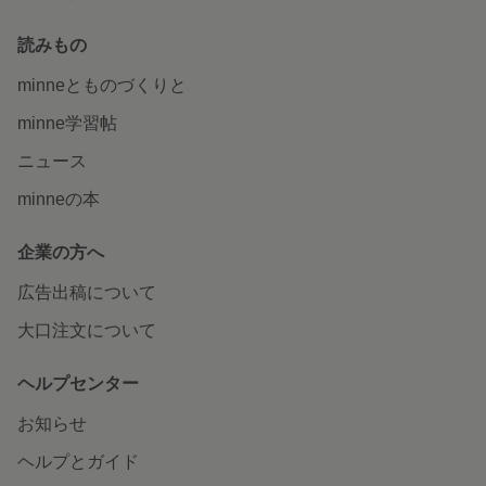
読みもの
minneとものづくりと
minne学習帖
ニュース
minneの本
企業の方へ
広告出稿について
大口注文について
ヘルプセンター
お知らせ
ヘルプとガイド