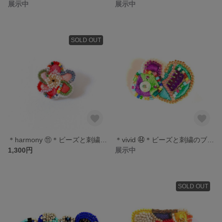
展示中
展示中
SOLD OUT
＊harmony ⑪＊ビーズと刺繍のブローチ
＊vivid ㊹＊ビーズと刺繍のブローチ
1,300円
展示中
SOLD OUT