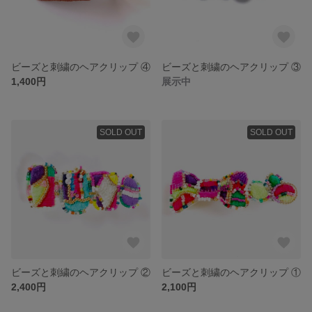
ビーズと刺繍のヘアクリップ ④
ビーズと刺繍のヘアクリップ ③
1,400円
展示中
SOLD OUT
SOLD OUT
ビーズと刺繍のヘアクリップ ②
ビーズと刺繍のヘアクリップ ①
2,400円
2,100円