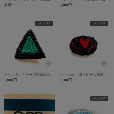
展示中
1,300円
SOLD OUT
SOLD OUT
＊サンカク＊ビーズ刺繍のブローチ
＊one point ⑩＊ビーズ刺繍のブローチ
1,500円
1,100円
SOLD OUT