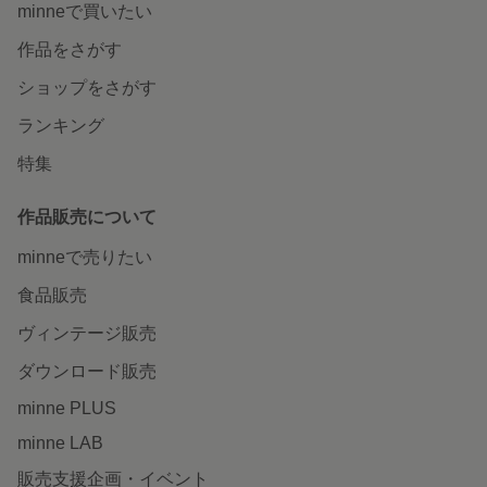
minneで買いたい
作品をさがす
ショップをさがす
ランキング
特集
作品販売について
minneで売りたい
食品販売
ヴィンテージ販売
ダウンロード販売
minne PLUS
minne LAB
販売支援企画・イベント