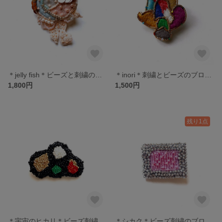
＊jelly fish＊ビーズと刺繍のブローチ
＊inori＊刺繍とビーズのブローチ
1,800円
1,500円
残り1点
＊宇宙のヒカリ＊ビーズ刺繍のブローチ
＊シカク＊ビーズ刺繍のブローチ