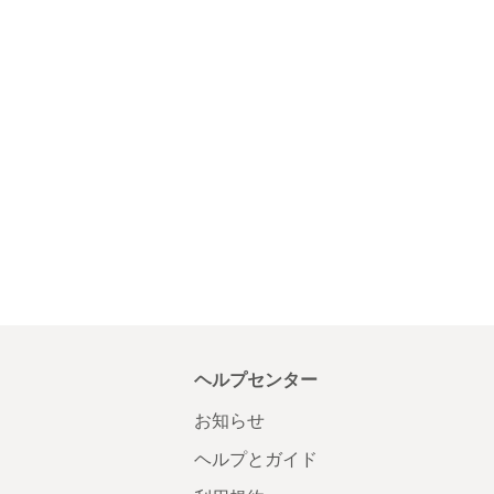
ヘルプセンター
お知らせ
ヘルプとガイド