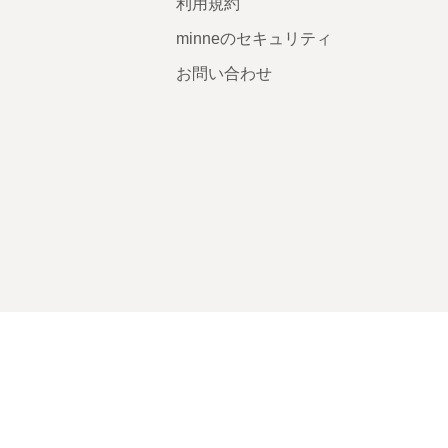
利用規約
minneのセキュリティ
お問い合わせ