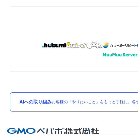
AIへの取り組み
お客様の「やりたいこと」をもっと手軽に。各サ