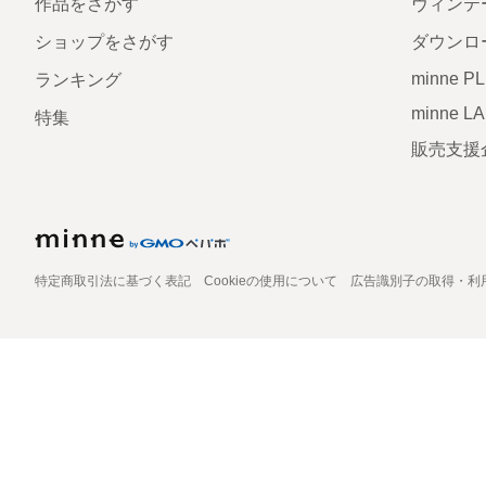
作品をさがす
ヴィンテ
ショップをさがす
ダウンロ
minne P
ランキング
minne L
特集
販売支援
特定商取引法に基づく表記
Cookieの使用について
広告識別子の取得・利