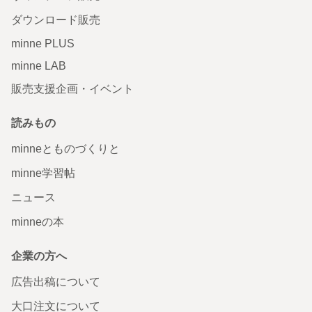
ダウンロード販売
minne PLUS
minne LAB
販売支援企画・イベント
読みもの
minneとものづくりと
minne学習帖
ニュース
minneの本
企業の方へ
広告出稿について
大口注文について