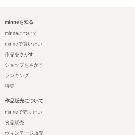
minneを知る
minneについて
minneで買いたい
作品をさがす
ショップをさがす
ランキング
特集
作品販売について
minneで売りたい
食品販売
ヴィンテージ販売