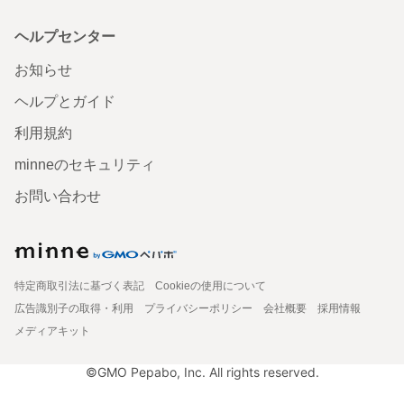
ヘルプセンター
お知らせ
ヘルプとガイド
利用規約
minneのセキュリティ
お問い合わせ
特定商取引法に基づく表記
Cookieの使用について
広告識別子の取得・利用
プライバシーポリシー
会社概要
採用情報
メディアキット
©GMO Pepabo, Inc. All rights reserved.