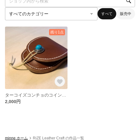
すべて
販売中
残り1点
ターコイズコンチョのコインケース
2,000円
minne ホーム
RiZE Leather Craft の作品一覧