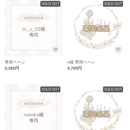
SOLD OUT
SOLD OUT
専用ページ
n様 専用ページ
3,350円
5,700円
SOLD OUT
SOLD OUT