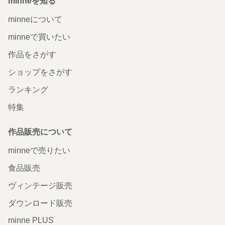
minneを知る
minneについて
minneで買いたい
作品をさがす
ショップをさがす
ランキング
特集
作品販売について
minneで売りたい
食品販売
ヴィンテージ販売
ダウンロード販売
minne PLUS