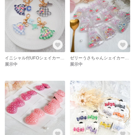
イニシャル付UFOシェイカーキーホルダー
ゼリーうさちゃんシェイカーヘアゴム🐰
展示中
展示中