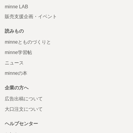
minne LAB
販売支援企画・イベント
読みもの
minneとものづくりと
minne学習帖
ニュース
minneの本
企業の方へ
広告出稿について
大口注文について
ヘルプセンター