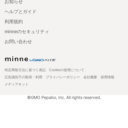
お知らせ
ヘルプとガイド
利用規約
minneのセキュリティ
お問い合わせ
特定商取引法に基づく表記
Cookieの使用について
広告識別子の取得・利用
プライバシーポリシー
会社概要
採用情報
メディアキット
©GMO Pepabo, Inc. All rights reserved.