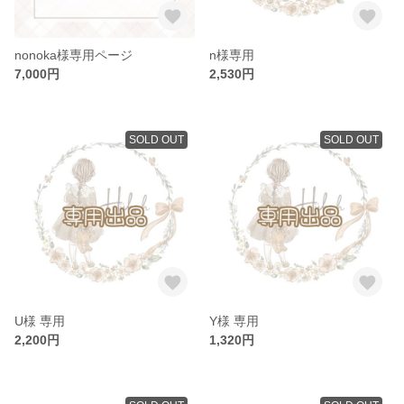
nonoka様専用ページ
n様専用
7,000円
2,530円
SOLD OUT
SOLD OUT
U様 専用
Y様 専用
2,200円
1,320円