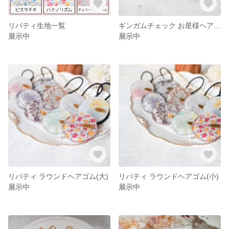
リバティ生地一覧
ギンガムチェック お星様ヘアゴム☆
展示中
展示中
リバティ ラウンドヘアゴム(大)
リバティ ラウンドヘアゴム(小)
展示中
展示中