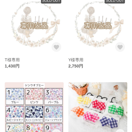
SOLD OUT
SOLD OUT
T様専用
Y様専用
1,430円
2,750円