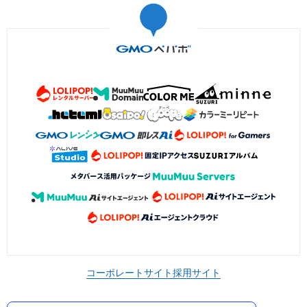
コーポレートサイト
採用サイト