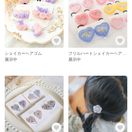
シェイカーヘアゴム
フリルハートシェイカーヘアゴム❤️‍🔥
展示中
展示中