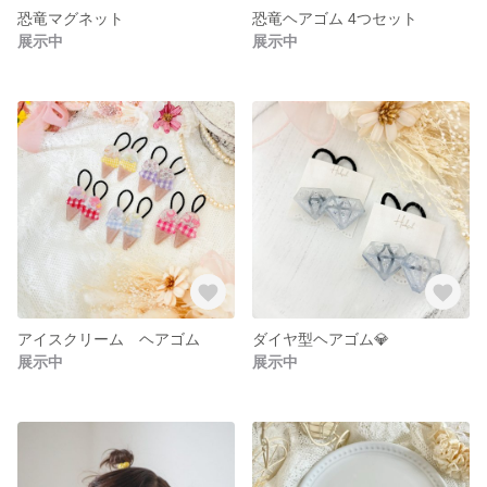
恐竜マグネット
恐竜ヘアゴム 4つセット
展示中
展示中
アイスクリーム ヘアゴム
ダイヤ型ヘアゴム💎
展示中
展示中