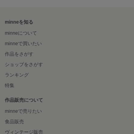
minneを知る
minneについて
minneで買いたい
作品をさがす
ショップをさがす
ランキング
特集
作品販売について
minneで売りたい
食品販売
ヴィンテージ販売