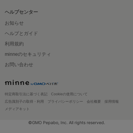
ヘルプセンター
お知らせ
ヘルプとガイド
利用規約
minneのセキュリティ
お問い合わせ
特定商取引法に基づく表記
Cookieの使用について
広告識別子の取得・利用
プライバシーポリシー
会社概要
採用情報
メディアキット
©GMO Pepabo, Inc. All rights reserved.