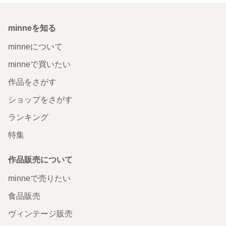
minneを知る
minneについて
minneで買いたい
作品をさがす
ショップをさがす
ランキング
特集
作品販売について
minneで売りたい
食品販売
ヴィンテージ販売