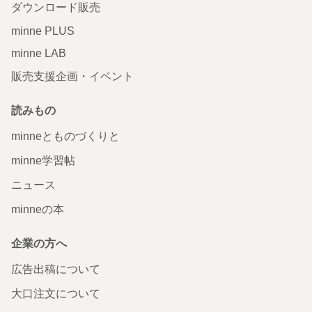
ダウンロード販売
minne PLUS
minne LAB
販売支援企画・イベント
読みもの
minneとものづくりと
minne学習帖
ニュース
minneの本
企業の方へ
広告出稿について
大口注文について