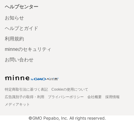
ヘルプセンター
お知らせ
ヘルプとガイド
利用規約
minneのセキュリティ
お問い合わせ
特定商取引法に基づく表記
Cookieの使用について
広告識別子の取得・利用
プライバシーポリシー
会社概要
採用情報
メディアキット
©GMO Pepabo, Inc. All rights reserved.