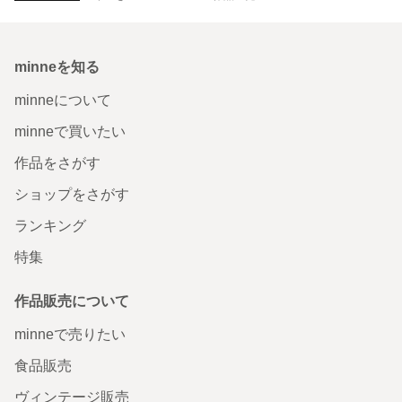
minneを知る
minneについて
minneで買いたい
作品をさがす
ショップをさがす
ランキング
特集
作品販売について
minneで売りたい
食品販売
ヴィンテージ販売