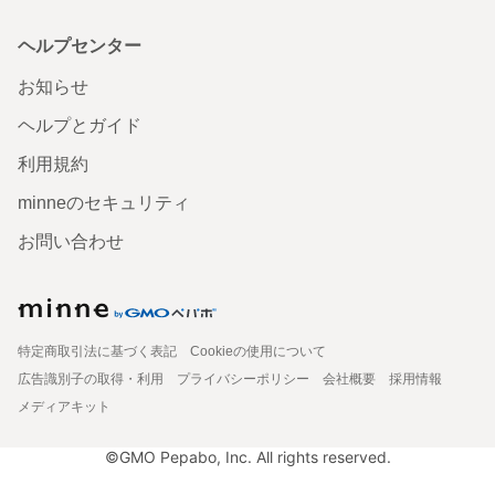
ヘルプセンター
お知らせ
ヘルプとガイド
利用規約
minneのセキュリティ
お問い合わせ
特定商取引法に基づく表記
Cookieの使用について
広告識別子の取得・利用
プライバシーポリシー
会社概要
採用情報
メディアキット
©GMO Pepabo, Inc. All rights reserved.