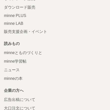
ダウンロード販売
minne PLUS
minne LAB
販売支援企画・イベント
読みもの
minneとものづくりと
minne学習帖
ニュース
minneの本
企業の方へ
広告出稿について
大口注文について