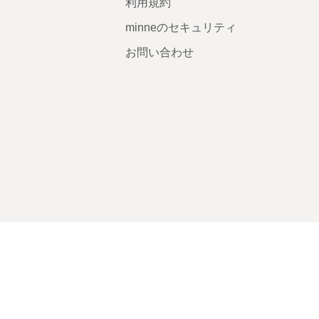
利用規約
minneのセキュリティ
お問い合わせ