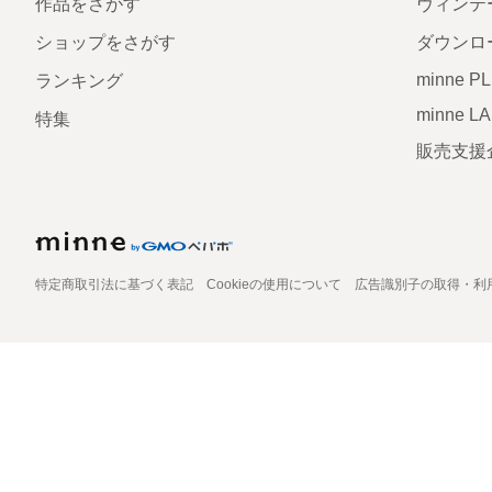
作品をさがす
ヴィンテ
ショップをさがす
ダウンロ
minne P
ランキング
minne L
特集
販売支援
特定商取引法に基づく表記
Cookieの使用について
広告識別子の取得・利