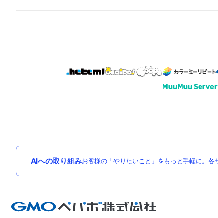
AIへの取り組み
お客様の「やりたいこと」をもっと手軽に。各サ