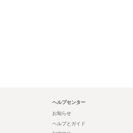
ヘルプセンター
お知らせ
ヘルプとガイド