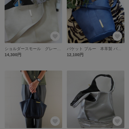
ショルダースモール グレージュ 本革製 2wayショルダーバッグ
バケット ブルー 本革製 バケツバッグ
14,300円
12,100円