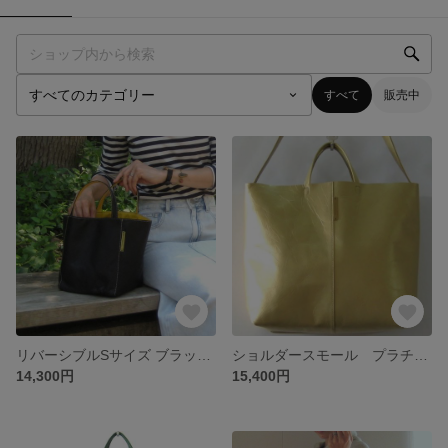
すべて
販売中
リバーシブルSサイズ ブラック+カラシ 本革製 リバーシブルバッグ
ショルダースモール プラチナゴールド 本革製 2wayショルダーバッグ
14,300円
15,400円