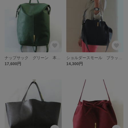
ナップサック グリーン 本革製 リュックサック
ショルダースモール ブラック 本革製 2wayショルダーバッグ
17,600円
14,300円