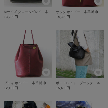
Mサイズ クロームグレイ 本革製 トートバッグ
サック ボルドー 本革製 巾着バッグ
13,200円
14,300円
プティ ボルドー 本革製 巾着バッグ
ポートレイト ブラック 本革製 2wayショルダーバッグ
12,100円
15,400円