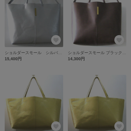
ショルダースモール シルバー 本革製 2wayショルダーバッグ
ショルダースモール ブラックベリー 本革製 2wayショルダーバッグ
15,400円
14,300円