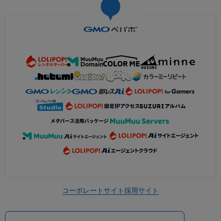
コーポレートサイト
採用サイト