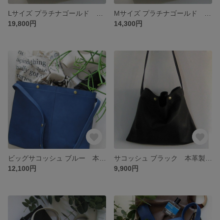
Ⅼサイズ プラチナゴールド 本革製 トートバッグ
Mサイズ プラチナゴールド 本革製 トートバッグ
19,800円
14,300円
ビッグサコッシュ ブルー 本革製 ビッグサコッシュ
サコッシュ ブラック 本革製 サコッシュバッグ
12,100円
9,900円