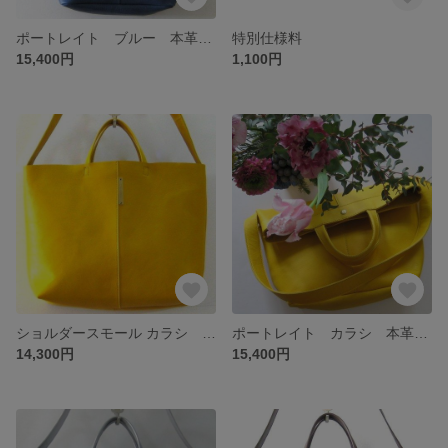
ポートレイト ブルー 本革製 2wayショルダーバッグ
特別仕様料
15,400円
1,100円
ショルダースモール カラシ 本革製 2wayショルダーバッグ
ポートレイト カラシ 本革製 2wayショルダーバッグ
14,300円
15,400円