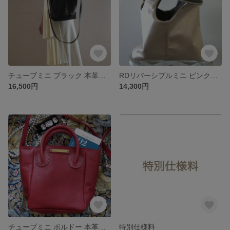
チューブミニ ブラック 本革製 ショルダーストラップ付きミニバッグ
RDリバーシブルミニ ピンクゴールド+クロームグレイ リバーシブルバッグ
16,500円
14,300円
チューブミニ ボルドー 本革製 ショルダーストラップ付きミニバッグ
特別仕様料