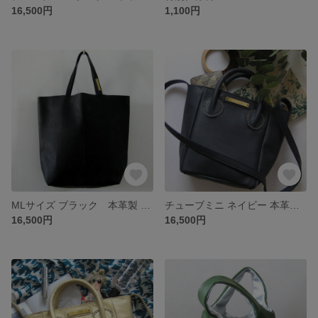
16,500円
1,100円
MLサイズ ブラック 本革製 トートバッグ
チューブミニ ネイビー 本革製 ショルダーストラップ付きミニバッグ
16,500円
16,500円