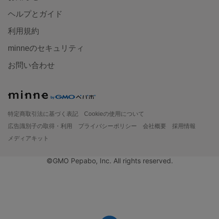
ヘルプとガイド
利用規約
minneのセキュリティ
お問い合わせ
特定商取引法に基づく表記
Cookieの使用について
広告識別子の取得・利用
プライバシーポリシー
会社概要
採用情報
メディアキット
©GMO Pepabo, Inc. All rights reserved.