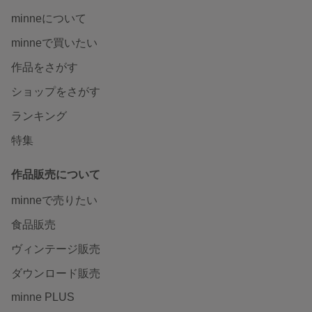
minneについて
minneで買いたい
作品をさがす
ショップをさがす
ランキング
特集
作品販売について
minneで売りたい
食品販売
ヴィンテージ販売
ダウンロード販売
minne PLUS