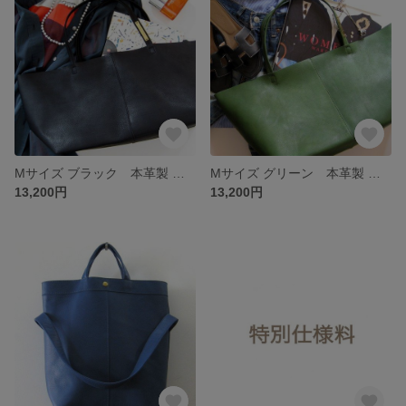
Mサイズ ブラック 本革製 トートバッグ
Mサイズ グリーン 本革製 トートバッグ
13,200円
13,200円