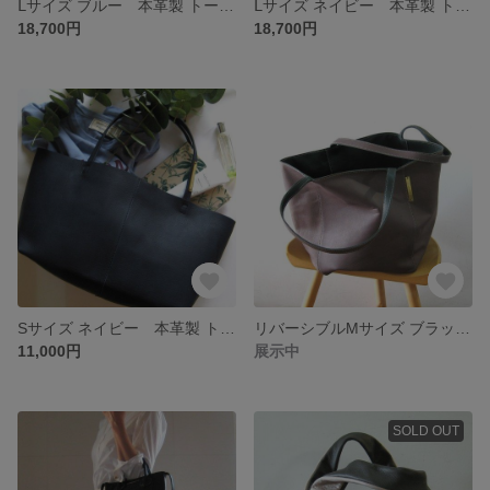
Ⅼサイズ ブルー 本革製 トートバッグ
Ⅼサイズ ネイビー 本革製 トートバッグ
18,700円
18,700円
Sサイズ ネイビー 本革製 トートバッグ
リバーシブルMサイズ ブラックベリー+ダークグリーン 本革製 リバーシブルトートバッグ
11,000円
展示中
SOLD OUT