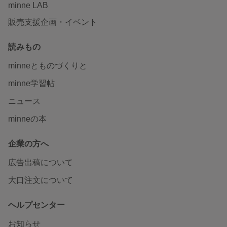
minne LAB
販売支援企画・イベント
読みもの
minneとものづくりと
minne学習帖
ニュース
minneの本
企業の方へ
広告出稿について
大口注文について
ヘルプセンター
お知らせ