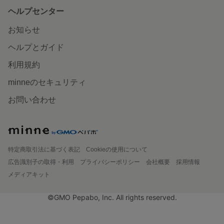
ヘルプセンター
お知らせ
ヘルプとガイド
利用規約
minneのセキュリティ
お問い合わせ
特定商取引法に基づく表記
Cookieの使用について
広告識別子の取得・利用
プライバシーポリシー
会社概要
採用情報
メディアキット
©GMO Pepabo, Inc. All rights reserved.