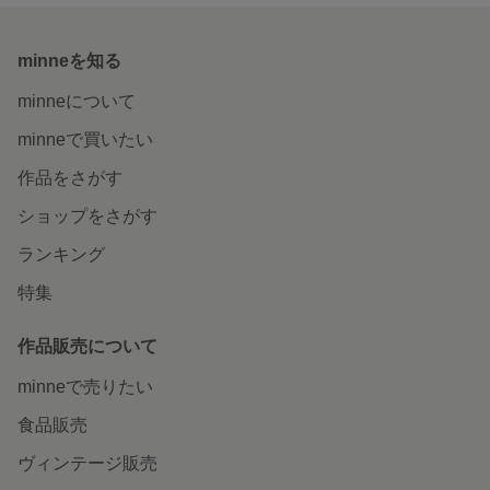
minneを知る
minneについて
minneで買いたい
作品をさがす
ショップをさがす
ランキング
特集
作品販売について
minneで売りたい
食品販売
ヴィンテージ販売