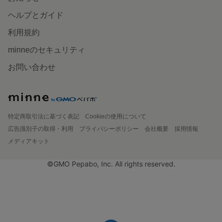
ヘルプとガイド
利用規約
minneのセキュリティ
お問い合わせ
特定商取引法に基づく表記
Cookieの使用について
広告識別子の取得・利用
プライバシーポリシー
会社概要
採用情報
メディアキット
©GMO Pepabo, Inc. All rights reserved.