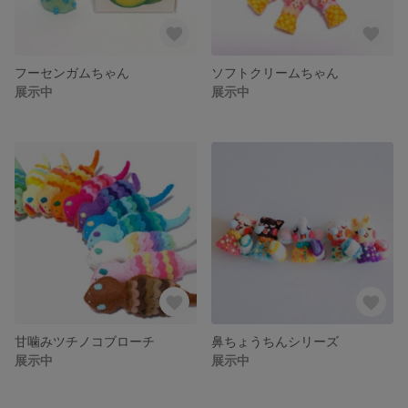
フーセンガムちゃん
ソフトクリームちゃん
展示中
展示中
甘噛みツチノコブローチ
鼻ちょうちんシリーズ
展示中
展示中