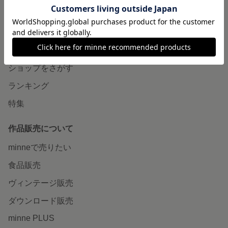
minneについて
minneで買いたい
作品をさがす
ショップをさがす
ランキング
特集
作品販売について
minneで売りたい
食品販売
ヴィンテージ販売
ダウンロード販売
minne PLUS