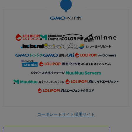
コーポレートサイト
採用サイト