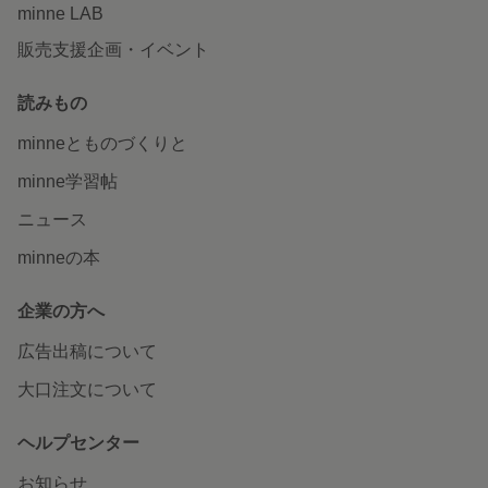
minne LAB
販売支援企画・イベント
読みもの
minneとものづくりと
minne学習帖
ニュース
minneの本
企業の方へ
広告出稿について
大口注文について
ヘルプセンター
お知らせ