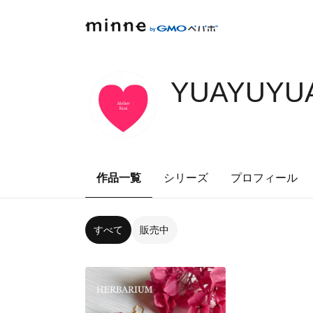
YUAYUYUA
作品一覧
シリーズ
プロフィール
すべて
販売中