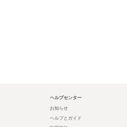
ヘルプセンター
お知らせ
ヘルプとガイド