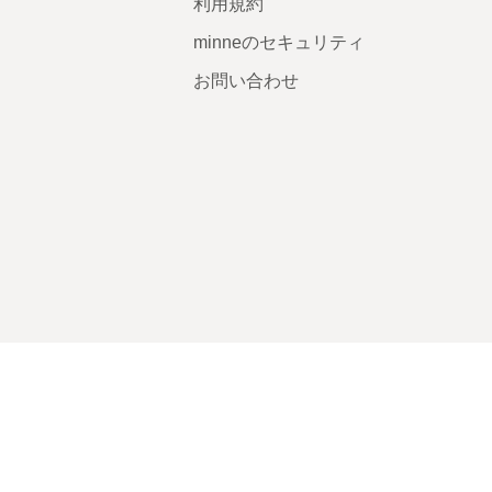
利用規約
minneのセキュリティ
お問い合わせ