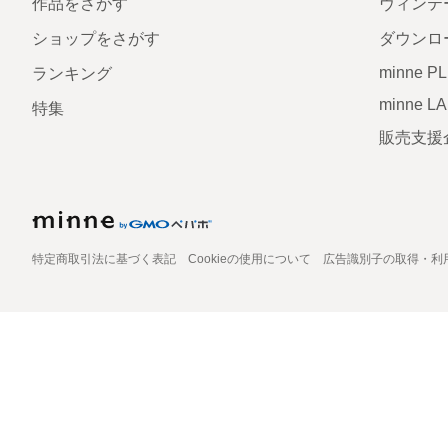
作品をさがす
ヴィンテ
ショップをさがす
ダウンロ
minne P
ランキング
minne L
特集
販売支援
特定商取引法に基づく表記
Cookieの使用について
広告識別子の取得・利