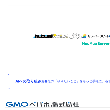
AIへの取り組み
お客様の「やりたいこと」をもっと手軽に。各サ