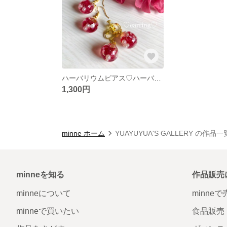
ハーバリウムピアス♡ハーバリウムイヤリング
1,300円
minne ホーム
YUAYUYUA'S GALLERY の作品一
minneを知る
作品販売
minneについて
minne
minneで買いたい
食品販売