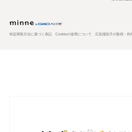
特定商取引法に基づく表記
Cookieの使用について
広告識別子の取得・利