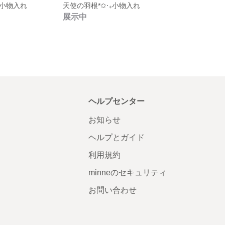
₊小物入れ
天使の羽根*✩‧₊小物入れ
展示中
ヘルプセンター
お知らせ
ヘルプとガイド
利用規約
minneのセキュリティ
お問い合わせ