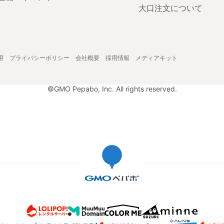
大口注文について
用
プライバシーポリシー
会社概要
採用情報
メディアキット
©GMO Pepabo, Inc. All rights reserved.