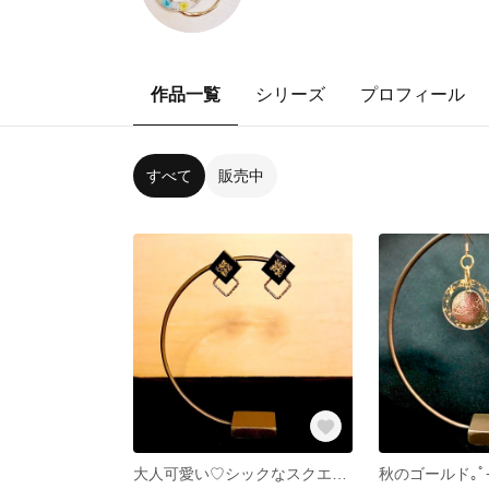
作品一覧
シリーズ
プロフィール
すべて
販売中
大人可愛い♡シックなスクエアピアス