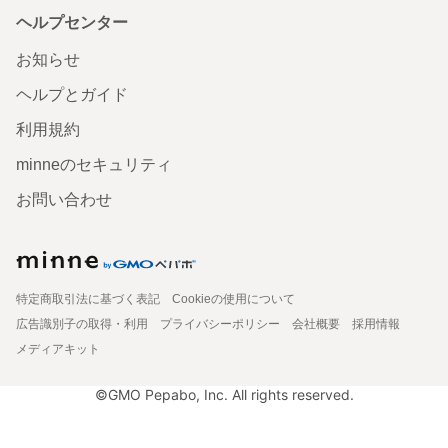
ヘルプセンター
お知らせ
ヘルプとガイド
利用規約
minneのセキュリティ
お問い合わせ
特定商取引法に基づく表記
Cookieの使用について
広告識別子の取得・利用
プライバシーポリシー
会社概要
採用情報
メディアキット
©GMO Pepabo, Inc. All rights reserved.