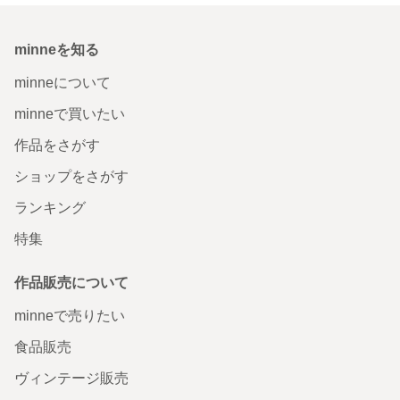
minneを知る
minneについて
minneで買いたい
作品をさがす
ショップをさがす
ランキング
特集
作品販売について
minneで売りたい
食品販売
ヴィンテージ販売