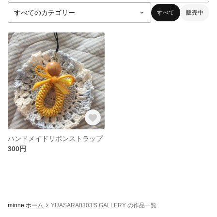
すべて
販売中
ハンドメイドリボンストラップ
300円
minne ホーム
YUASARA0303'S GALLERY の作品一覧