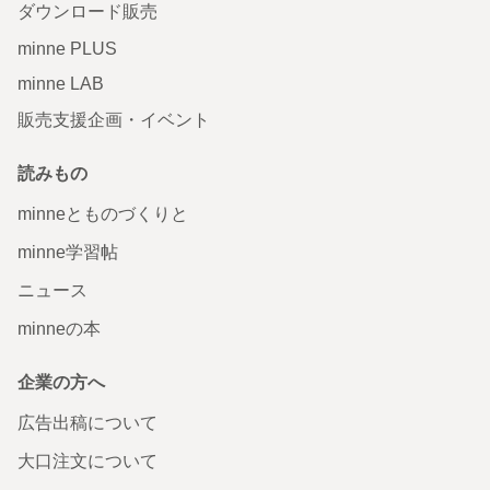
ダウンロード販売
minne PLUS
minne LAB
販売支援企画・イベント
読みもの
minneとものづくりと
minne学習帖
ニュース
minneの本
企業の方へ
広告出稿について
大口注文について