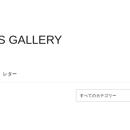
S GALLERY
レター