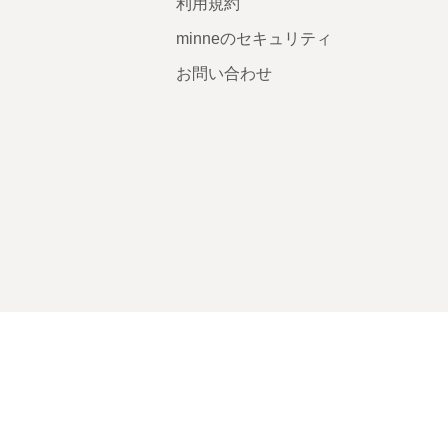
利用規約
minneのセキュリティ
お問い合わせ