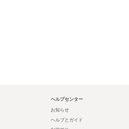
ヘルプセンター
お知らせ
ヘルプとガイド