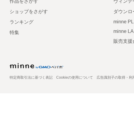
作品をさがす
ヴィンテ
ショップをさがす
ダウンロ
minne P
ランキング
minne L
特集
販売支援
特定商取引法に基づく表記
Cookieの使用について
広告識別子の取得・利