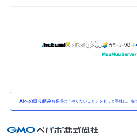
AIへの取り組み
お客様の「やりたいこと」をもっと手軽に。各サ