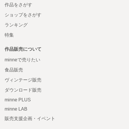
作品をさがす
ショップをさがす
ランキング
特集
作品販売について
minneで売りたい
食品販売
ヴィンテージ販売
ダウンロード販売
minne PLUS
minne LAB
販売支援企画・イベント