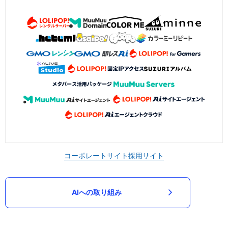
コーポレートサイト
採用サイト
AIへの取り組み