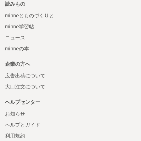
読みもの
minneとものづくりと
minne学習帖
ニュース
minneの本
企業の方へ
広告出稿について
大口注文について
ヘルプセンター
お知らせ
ヘルプとガイド
利用規約