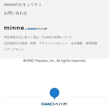
minneのセキュリティ
お問い合わせ
特定商取引法に基づく表記
Cookieの使用について
広告識別子の取得・利用
プライバシーポリシー
会社概要
採用情報
メディアキット
©GMO Pepabo, Inc. All rights reserved.