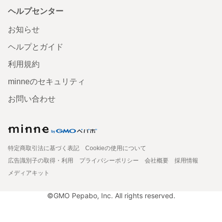
ヘルプセンター
お知らせ
ヘルプとガイド
利用規約
minneのセキュリティ
お問い合わせ
特定商取引法に基づく表記
Cookieの使用について
広告識別子の取得・利用
プライバシーポリシー
会社概要
採用情報
メディアキット
©GMO Pepabo, Inc. All rights reserved.