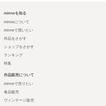
minneを知る
minneについて
minneで買いたい
作品をさがす
ショップをさがす
ランキング
特集
作品販売について
minneで売りたい
食品販売
ヴィンテージ販売