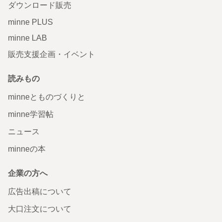
ダウンロード販売
minne PLUS
minne LAB
販売支援企画・イベント
読みもの
minneとものづくりと
minne学習帖
ニュース
minneの本
企業の方へ
広告出稿について
大口注文について