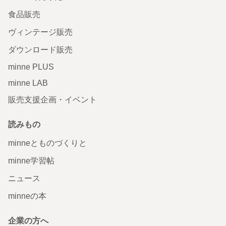
食品販売
ヴィンテージ販売
ダウンロード販売
minne PLUS
minne LAB
販売支援企画・イベント
読みもの
minneとものづくりと
minne学習帖
ニュース
minneの本
企業の方へ