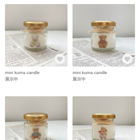
mini kuma candle
mini kuma candle
展示中
展示中