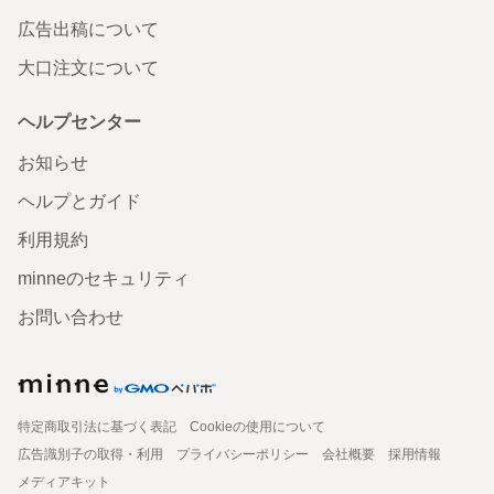
広告出稿について
大口注文について
ヘルプセンター
お知らせ
ヘルプとガイド
利用規約
minneのセキュリティ
お問い合わせ
特定商取引法に基づく表記
Cookieの使用について
広告識別子の取得・利用
プライバシーポリシー
会社概要
採用情報
メディアキット