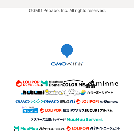
©GMO Pepabo, Inc. All rights reserved.