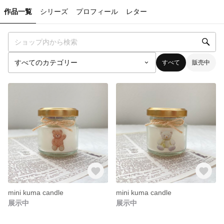
作品一覧
シリーズ
プロフィール
レター
すべて
販売中
mini kuma candle
mini kuma candle
展示中
展示中