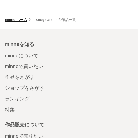
minne ホーム
snug candle の作品一覧
minneを知る
minneについて
minneで買いたい
作品をさがす
ショップをさがす
ランキング
特集
作品販売について
minneで売りたい